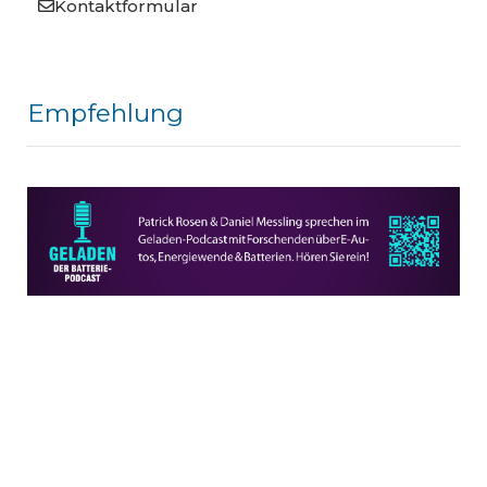
Kontaktformular
Empfehlung