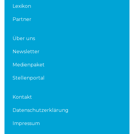
Lexikon
Partner
Über uns
Newsletter
Medienpaket
Stellenportal
Kontakt
Datenschutzerklärung
Impressum