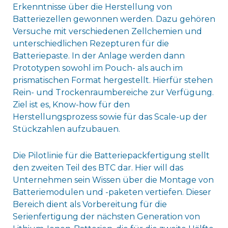
Erkenntnisse über die Herstellung von
Batteriezellen gewonnen werden. Dazu gehören
Versuche mit verschiedenen Zellchemien und
unterschiedlichen Rezepturen für die
Batteriepaste. In der Anlage werden dann
Prototypen sowohl im Pouch- als auch im
prismatischen Format hergestellt. Hierfür stehen
Rein- und Trockenraumbereiche zur Verfügung.
Ziel ist es, Know-how für den
Herstellungsprozess sowie für das Scale-up der
Stückzahlen aufzubauen.
Die Pilotlinie für die Batteriepackfertigung stellt
den zweiten Teil des BTC dar. Hier will das
Unternehmen sein Wissen über die Montage von
Batteriemodulen und -paketen vertiefen. Dieser
Bereich dient als Vorbereitung für die
Serienfertigung der nächsten Generation von