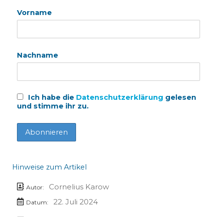
Vorname
Nachname
Ich habe die
Datenschutzerklärung
gelesen
und stimme ihr zu.
Hinweise zum Artikel
Cornelius Karow
Autor:
22. Juli 2024
Datum: