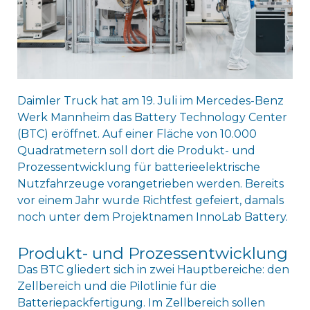
Daimler Truck hat am 19. Juli im Mercedes-Benz
Werk Mannheim das Battery Technology Center
(BTC) eröffnet. Auf einer Fläche von 10.000
Quadratmetern soll dort die Produkt- und
Prozessentwicklung für batterieelektrische
Nutzfahrzeuge vorangetrieben werden. Bereits
vor einem Jahr wurde Richtfest gefeiert, damals
noch unter dem Projektnamen InnoLab Battery.
Produkt- und Prozessentwicklung
Das BTC gliedert sich in zwei Hauptbereiche: den
Zellbereich und die Pilotlinie für die
Batteriepackfertigung. Im Zellbereich sollen