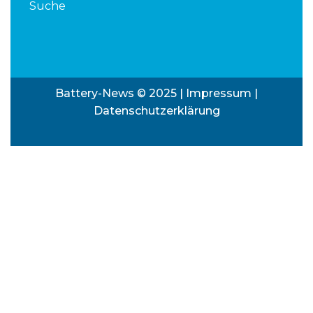
Suche
Battery-News © 2025 |
Impressum
|
Datenschutzerklärung