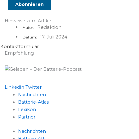
Hinweise zum Artikel
Redaktion
Autor:
17. Juli 2024
Datum:
Kontaktformular
Empfehlung
Linkedin
Twitter
Nachrichten
Batterie-Atlas
Lexikon
Partner
Nachrichten
Batterie-Atlas