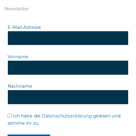
Newsletter
E-Mail-Adresse
Vorname
Nachname
Ich habe die
Datenschutzerklärung
gelesen und
stimme ihr zu.