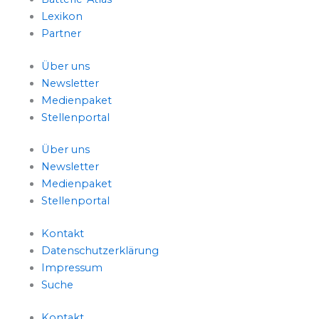
Lexikon
Partner
Über uns
Newsletter
Medienpaket
Stellenportal
Über uns
Newsletter
Medienpaket
Stellenportal
Kontakt
Datenschutzerklärung
Impressum
Suche
Kontakt