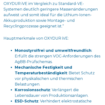
OXYDUR iVE im Vergleich zu Standard-VE-
Systemen deutlich geringere Massenänderungen
aufweist und somit ideal für die Lithium-Ionen-
Akkuproduktion sowie Montage- und
Recyclingprozesse geeignet ist.“
Hauptmerkmale von OXYDUR iVE:
Monostyrolfrei und umweltfreundlich
:
Erfüllt die strengen VOC-Anforderungen des
AgBB-Prüfschemas.
Mechanische Festigkeit und
Temperaturbeständigkeit
: Bietet Schutz
vor physikalischen und thermischen
Belastungen.
Korrosionsschutz
: Verlängert die
Lebensdauer von Produktionsanlagen.
ESD-Schutz
: Verhindert elektrostatische