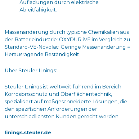
Aufladungen durch elektrische
Ableitfähigkeit.
Massenänderung durch typische Chemikalien aus
der Batterieindustrie: OXYDUR iVE im Vergleich zu
Standard-VE-Novolac. Geringe Massenänderung =
Herausragende Beständigkeit
Über Steuler Linings:
Steuler Linings ist weltweit führend im Bereich
Korrosionsschutz und Oberflächentechnik,
spezialisiert auf maßgeschneiderte Lösungen, die
den spezifischen Anforderungen der
unterschiedlichsten Kunden gerecht werden.
linings.steuler.de