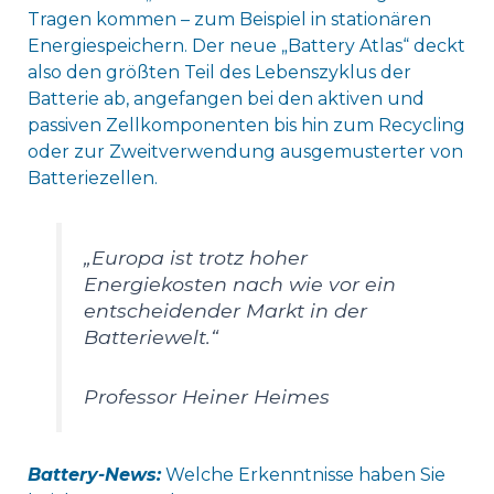
Tragen kommen – zum Beispiel in stationären
Energiespeichern. Der neue „Battery Atlas“ deckt
also den größten Teil des Lebenszyklus der
Batterie ab, angefangen bei den aktiven und
passiven Zellkomponenten bis hin zum Recycling
oder zur Zweitverwendung ausgemusterter von
Batteriezellen.
„Europa ist trotz hoher
Energiekosten nach wie vor ein
entscheidender Markt in der
Batteriewelt.“
Professor Heiner Heimes
Battery-News:
Welche Erkenntnisse haben Sie