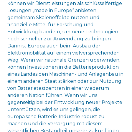
können wir Dienstleistungen als schlüsselfertige
Lösungen „made in Europe“ anbieten,
gemeinsam Skaleneffekte nutzen und
finanzielle Mittel für Forschung und
Entwicklung bündeln, um neue Technologien
noch schneller zur Anwendung zu bringen.
Dann ist Europa auch beim Ausbau der
Elektromobilität auf einem vielversprechenden
Weg. Wenn wir nationale Grenzen überwinden,
können Investitionen in die Batterieproduktion
eines Landes den Maschinen- und Anlagenbau in
einem anderen Staat stärken oder zur Nutzung
von Batterietestzentren in einer wiederum
anderen Nation führen. Wenn wir uns
gegenseitig bei der Entwicklung neuer Projekte
unterstützen, wird es uns gelingen, die
europäische Batterie-Industrie robust zu
machen und die Versorgung mit diesem
wesentlichen Bestandteil unserer zukünftigen