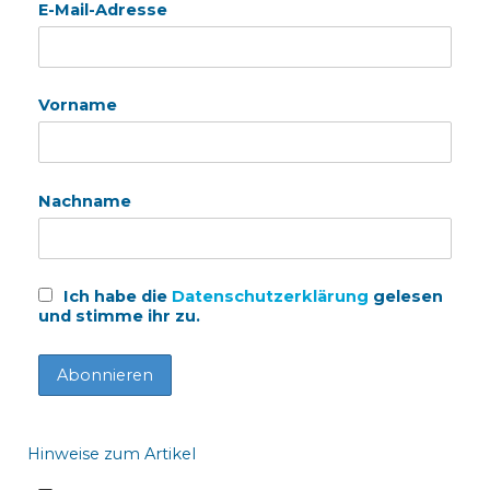
E-Mail-Adresse
Vorname
Nachname
Ich habe die
Datenschutzerklärung
gelesen
und stimme ihr zu.
Hinweise zum Artikel