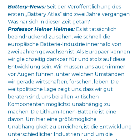
Battery-News:
Seit der Veröffentlichung des
ersten „Battery Atlas“ sind zwei Jahre vergangen.
Was har sich in dieser Zeit getan?
Professor Heiner Heimes:
Es ist tatsächlich
beeindruckend zu sehen, wie schnell die
europäische Batterie-Industrie innerhalb von
zwei Jahren gewachsen ist. Als Europäer können
wir gleichzeitig dankbar für und stolz auf diese
Entwicklung sein. Wir müssen uns auch immer
vor Augen führen, unter welchen Umständen
wir gerade wirtschaften, forschen, leben. Die
weltpolitische Lage zeigt uns, dass wir gut
beraten sind, uns bei allen kritischen
Komponenten möglichst unabhängig zu
machen. Die Lithium-Ionen-Batterie ist eine
davon. Um hier eine größtmögliche
Unabhängigkeit zu erreichen, ist die Entwicklung
unterschiedlicher Industrien rund um die