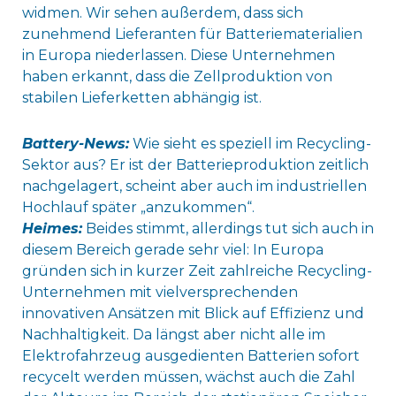
widmen. Wir sehen außerdem, dass sich
zunehmend Lieferanten für Batteriematerialien
in Europa niederlassen. Diese Unternehmen
haben erkannt, dass die Zellproduktion von
stabilen Lieferketten abhängig ist.
Battery-News:
Wie sieht es speziell im Recycling-
Sektor aus? Er ist der Batterieproduktion zeitlich
nachgelagert, scheint aber auch im industriellen
Hochlauf später „anzukommen“.
Heimes:
Beides stimmt, allerdings tut sich auch in
diesem Bereich gerade sehr viel: In Europa
gründen sich in kurzer Zeit zahlreiche Recycling-
Unternehmen mit vielversprechenden
innovativen Ansätzen mit Blick auf Effizienz und
Nachhaltigkeit. Da längst aber nicht alle im
Elektrofahrzeug ausgedienten Batterien sofort
recycelt werden müssen, wächst auch die Zahl