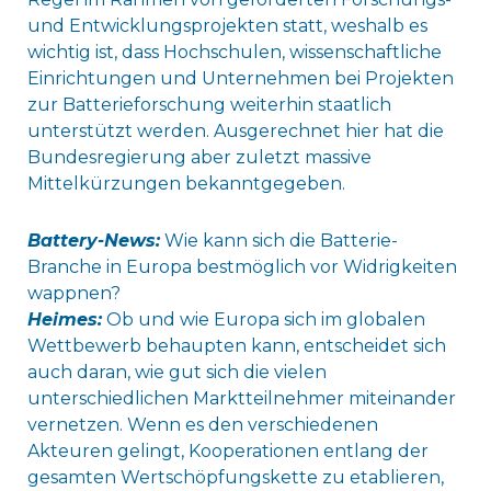
und Entwicklungsprojekten statt, weshalb es
wichtig ist, dass Hochschulen, wissenschaftliche
Einrichtungen und Unternehmen bei Projekten
zur Batterieforschung weiterhin staatlich
unterstützt werden. Ausgerechnet hier hat die
Bundesregierung aber zuletzt massive
Mittelkürzungen bekanntgegeben.
Battery-News:
Wie kann sich die Batterie-
Branche in Europa bestmöglich vor Widrigkeiten
wappnen?
Heimes:
Ob und wie Europa sich im globalen
Wettbewerb behaupten kann, entscheidet sich
auch daran, wie gut sich die vielen
unterschiedlichen Marktteilnehmer miteinander
vernetzen. Wenn es den verschiedenen
Akteuren gelingt, Kooperationen entlang der
gesamten Wertschöpfungskette zu etablieren,