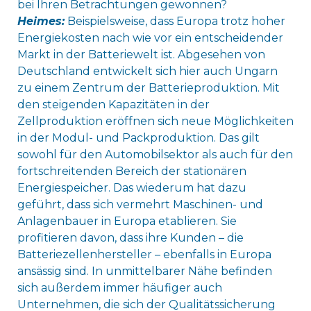
bei Ihren Betrachtungen gewonnen?
Heimes:
Beispielsweise, dass Europa trotz hoher
Energiekosten nach wie vor ein entscheidender
Markt in der Batteriewelt ist. Abgesehen von
Deutschland entwickelt sich hier auch Ungarn
zu einem Zentrum der Batterieproduktion. Mit
den steigenden Kapazitäten in der
Zellproduktion eröffnen sich neue Möglichkeiten
in der Modul- und Packproduktion. Das gilt
sowohl für den Automobilsektor als auch für den
fortschreitenden Bereich der stationären
Energiespeicher. Das wiederum hat dazu
geführt, dass sich vermehrt Maschinen- und
Anlagenbauer in Europa etablieren. Sie
profitieren davon, dass ihre Kunden – die
Batteriezellenhersteller – ebenfalls in Europa
ansässig sind. In unmittelbarer Nähe befinden
sich außerdem immer häufiger auch
Unternehmen, die sich der Qualitätssicherung