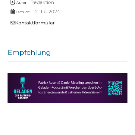
Redaktion
Autor:
12. Juli 2024
Datum:
Kontaktformular
Empfehlung