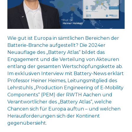
Wie gut ist Europa in sämtlichen Bereichen der
Batterie-Branche aufgestellt? Die 2024er
Neuauflage des „Battery Atlas“ bildet das
Engagement und die Verteilung von Akteuren
entlang der gesamten Wertschöpfungskette ab.
Im exklusiven Interview mit Battery-News erklärt
Professor Heiner Heimes, Leitungsmitglied des
Lehrstuhls „Production Engineering of E-Mobility
Components“ (PEM) der RWTH Aachen und
Verantwortlicher des „Battery Atlas“, welche
Chancen sich für Europa auftun – und welchen
Herausforderungen sich der Kontinent
gegenübersieht.