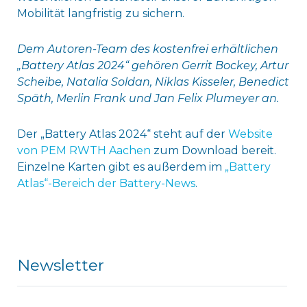
Mobilität langfristig zu sichern.
Dem Autoren-Team des kostenfrei erhältlichen
„Battery Atlas 2024“ gehören Gerrit Bockey, Artur
Scheibe, Natalia Soldan, Niklas Kisseler, Benedict
Späth, Merlin Frank und Jan Felix Plumeyer an.
Der „Battery Atlas 2024“ steht auf der
Website
von PEM RWTH Aachen
zum Download bereit.
Einzelne Karten gibt es außerdem im
„Battery
Atlas“-Bereich der Battery-News
.
Newsletter