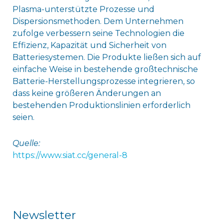
Plasma-unterstützte Prozesse und
Dispersionsmethoden. Dem Unternehmen
zufolge verbessern seine Technologien die
Effizienz, Kapazität und Sicherheit von
Batteriesystemen. Die Produkte ließen sich auf
einfache Weise in bestehende großtechnische
Batterie-Herstellungsprozesse integrieren, so
dass keine größeren Änderungen an
bestehenden Produktionslinien erforderlich
seien.
Quelle:
https://www.siat.cc/general-8
Newsletter