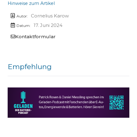
Hinweise zum Artikel
Cornelius Karow
Autor:
17. Juni 2024
Datum:
Kontaktformular
Empfehlung