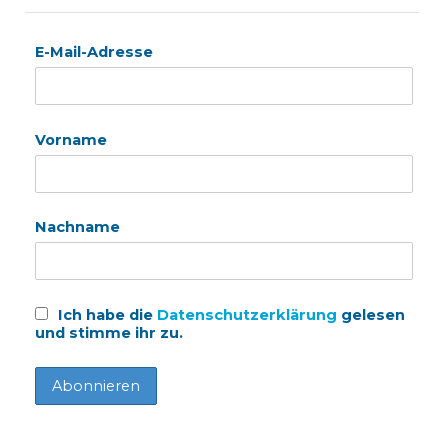
E-Mail-Adresse
Vorname
Nachname
Ich habe die
Datenschutzerklärung
gelesen
und stimme ihr zu.