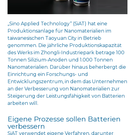
„Sino Applied Technology“ (SiAT) hat eine
Produktionsanlage für Nanomaterialien im
taiwanesischen Taoyuan City in Betrieb
genommen. Die jährliche Produktionskapazität
des Werks im Zhongli-Industriepark betrage 100
Tonnen Silizium-Anoden und 1.000 Tonnen
Nanomaterialien. Darüber hinaus beherbergt die
Einrichtung ein Forschungs- und
Entwicklungszentrum, in dem das Unternehmen
an der Verbesserung von Nanomaterialien zur
Steigerung der Leistungsfähigkeit von Batterien
arbeiten will.
Eigene Prozesse sollen Batterien
verbessern
SiAT verwendet eigene Verfahren, darunter