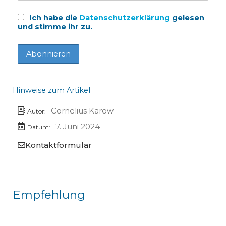
Ich habe die
Datenschutzerklärung
gelesen
und stimme ihr zu.
Hinweise zum Artikel
Cornelius Karow
Autor:
7. Juni 2024
Datum:
Kontaktformular
Empfehlung