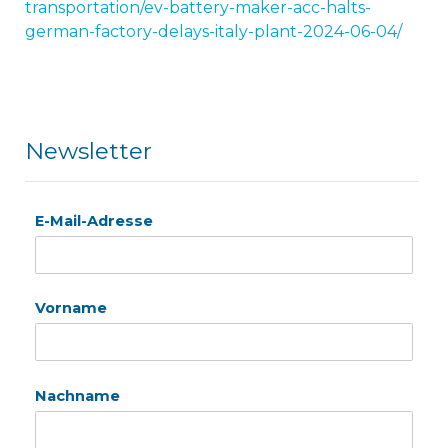
transportation/ev-battery-maker-acc-halts-
german-factory-delays-italy-plant-2024-06-04/
Newsletter
E-Mail-Adresse
Vorname
Nachname