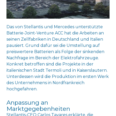
Das von Stellantis und Mercedes unterstützte
Batterie-Joint-Venture ACC hat die Arbeiten an
seinen Zellfabriken in Deutschland und Italien
pausiert. Grund dafür sei die Umstellung auf
preiswertere Batterien als Folge der sinkenden
Nachfrage im Bereich der Elektrofahrzeuge.
Konkret betroffen sind die Projekte in der
italienischen Stadt Termoli und in Kaiserslautern.
Unterdessen wird die Produktion im ersten Werk
des Unternehmens in Nordfrankreich
hochgefahren.
Anpassung an
Marktgegebenheiten
Stellantis-CEO Carlos Tavares erklärte, die