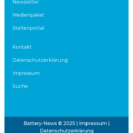
Newsletter
Medienpaket
Stellenportal
Kontakt
Datenschutzerklärung
Impressum
Suche
Battery-News © 2025 |
Impressum
|
Datenschutzerklärung