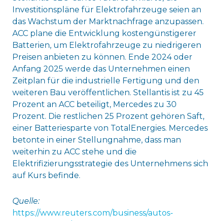
Investitionspläne für Elektrofahrzeuge seien an
das Wachstum der Marktnachfrage anzupassen.
ACC plane die Entwicklung kostengünstigerer
Batterien, um Elektrofahrzeuge zu niedrigeren
Preisen anbieten zu können. Ende 2024 oder
Anfang 2025 werde das Unternehmen einen
Zeitplan für die industrielle Fertigung und den
weiteren Bau veröffentlichen. Stellantis ist zu 45
Prozent an ACC beteiligt, Mercedes zu 30
Prozent. Die restlichen 25 Prozent gehören Saft,
einer Batteriesparte von TotalEnergies. Mercedes
betonte in einer Stellungnahme, dass man
weiterhin zu ACC stehe und die
Elektrifizierungsstrategie des Unternehmens sich
auf Kurs befinde.
Quelle:
https://www.reuters.com/business/autos-