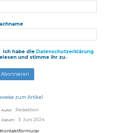
achname
Ich habe die
Datenschutzerklärung
elesen und stimme ihr zu.
nweise zum Artikel
Redaktion
Autor:
3. Juni 2024
Datum:
Kontaktformular