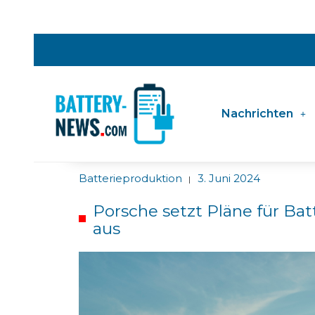
Nachrichten
Batterieproduktion
3. Juni 2024
|
Porsche setzt Pläne für Bat
aus