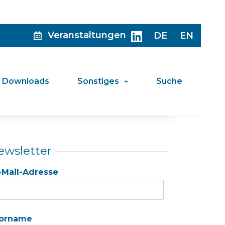
Veranstaltungen
DE
EN
Downloads
Sonstiges
Suche
ewsletter
-Mail-Adresse
orname