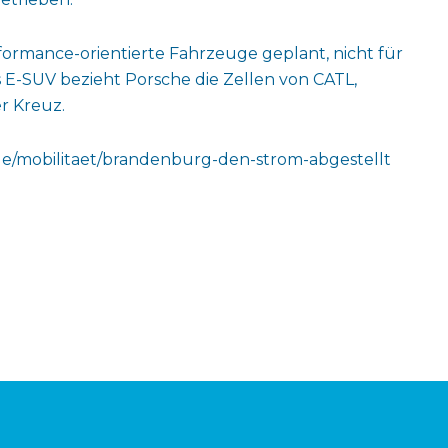
formance-orientierte Fahrzeuge geplant, nicht für
E-SUV bezieht Porsche die Zellen von CATL,
r Kreuz.
.de/mobilitaet/brandenburg-den-strom-abgestellt