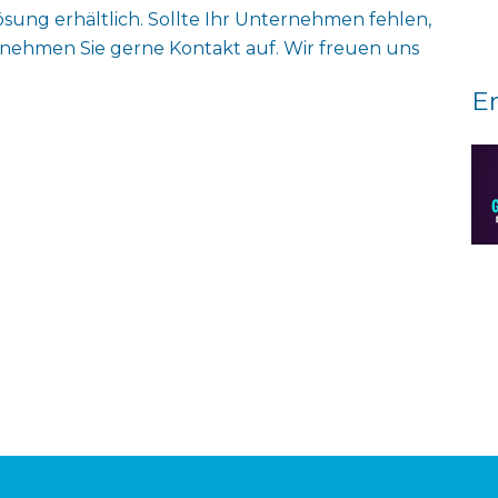
ösung erhältlich. Sollte Ihr Unternehmen fehlen,
nehmen Sie gerne Kontakt auf. Wir freuen uns
E