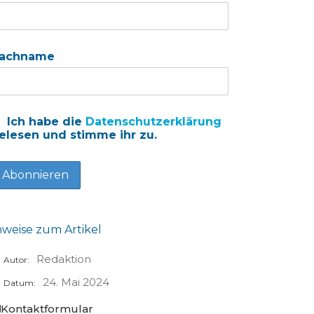
achname
Ich habe die
Datenschutzerklärung
elesen und stimme ihr zu.
nweise zum Artikel
Redaktion
Autor:
24. Mai 2024
Datum:
Kontaktformular