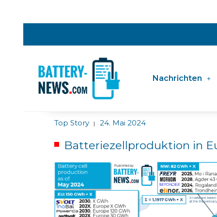
Nachrichten
Top Story
24. Mai 2024
|
Batteriezellproduktion in E