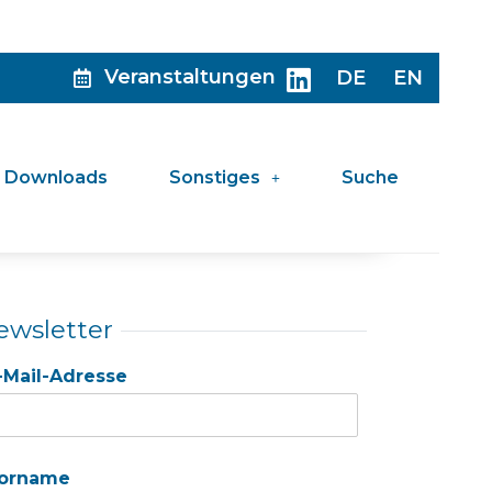
Veranstaltungen
DE
EN
Downloads
Sonstiges
Suche
ewsletter
-Mail-Adresse
orname