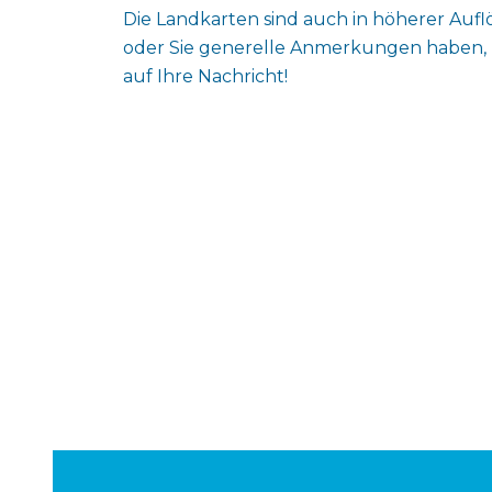
Die Landkarten sind auch in höherer Aufl
oder Sie generelle Anmerkungen haben, 
auf Ihre Nachricht!