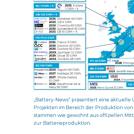
„Battery-News“ präsentiert eine aktuell
Projekten im Bereich der Produktion von
stammen wie gewohnt aus offiziellen Mit
zur Batterieproduktion.