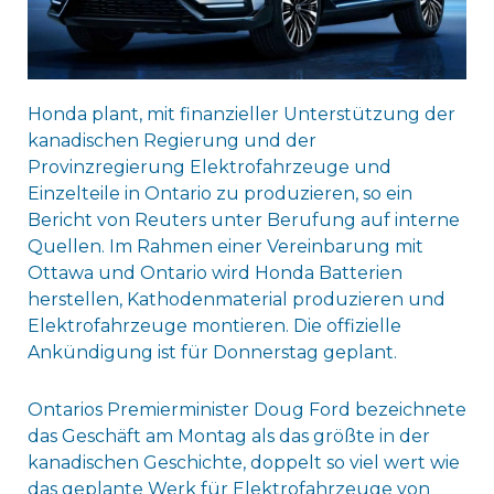
Honda plant, mit finanzieller Unterstützung der
kanadischen Regierung und der
Provinzregierung Elektrofahrzeuge und
Einzelteile in Ontario zu produzieren, so ein
Bericht von Reuters unter Berufung auf interne
Quellen. Im Rahmen einer Vereinbarung mit
Ottawa und Ontario wird Honda Batterien
herstellen, Kathodenmaterial produzieren und
Elektrofahrzeuge montieren. Die offizielle
Ankündigung ist für Donnerstag geplant.
Ontarios Premierminister Doug Ford bezeichnete
das Geschäft am Montag als das größte in der
kanadischen Geschichte, doppelt so viel wert wie
das geplante Werk für Elektrofahrzeuge von