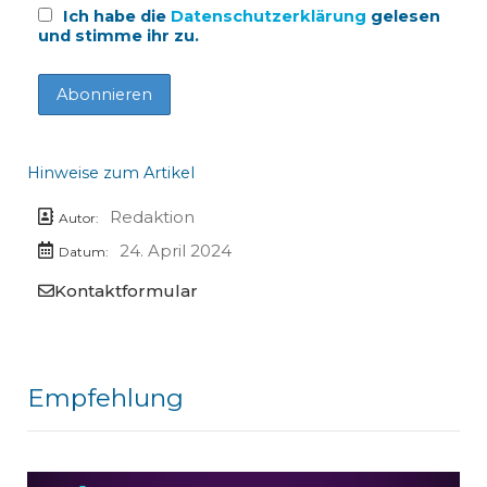
Ich habe die
Datenschutzerklärung
gelesen
und stimme ihr zu.
Hinweise zum Artikel
Redaktion
Autor:
24. April 2024
Datum:
Kontaktformular
Empfehlung