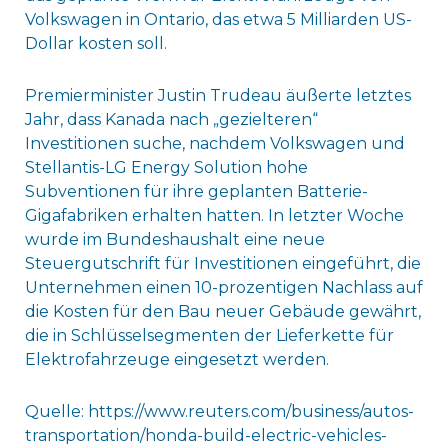
Volkswagen in Ontario, das etwa 5 Milliarden US-
Dollar kosten soll.
Premierminister Justin Trudeau äußerte letztes
Jahr, dass Kanada nach „gezielteren“
Investitionen suche, nachdem Volkswagen und
Stellantis-LG Energy Solution hohe
Subventionen für ihre geplanten Batterie-
Gigafabriken erhalten hatten. In letzter Woche
wurde im Bundeshaushalt eine neue
Steuergutschrift für Investitionen eingeführt, die
Unternehmen einen 10-prozentigen Nachlass auf
die Kosten für den Bau neuer Gebäude gewährt,
die in Schlüsselsegmenten der Lieferkette für
Elektrofahrzeuge eingesetzt werden.
Quelle: https://www.reuters.com/business/autos-
transportation/honda-build-electric-vehicles-