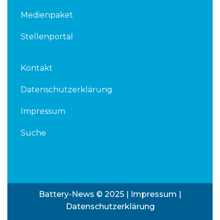
Medienpaket
Stellenportal
Kontakt
Datenschutzerklärung
Impressum
Suche
Battery-News © 2025 |
Impressum
|
Datenschutzerklärung