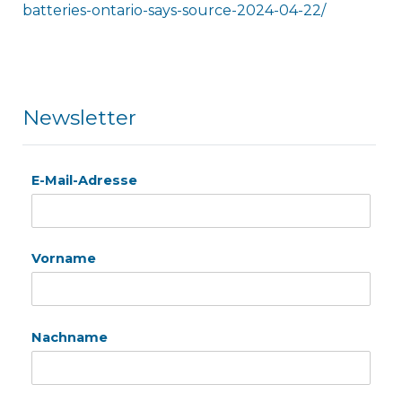
batteries-ontario-says-source-2024-04-22/
Newsletter
E-Mail-Adresse
Vorname
Nachname