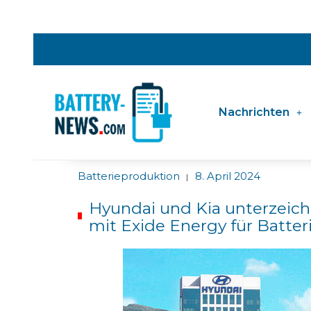
Nachrichten
Batterieproduktion
8. April 2024
|
Hyundai und Kia unterzeic
mit Exide Energy für Batter