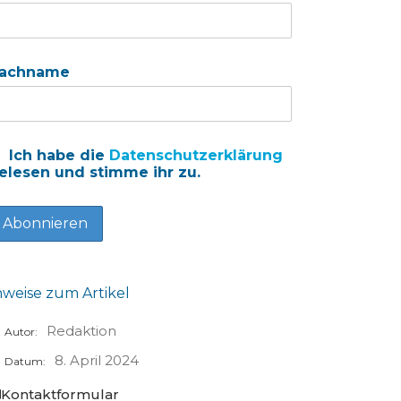
achname
Ich habe die
Datenschutzerklärung
elesen und stimme ihr zu.
nweise zum Artikel
Redaktion
Autor:
8. April 2024
Datum:
Kontaktformular