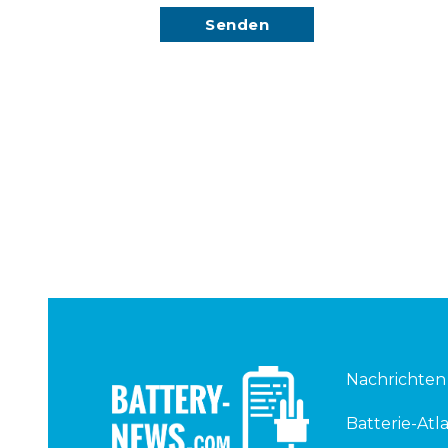
Nachrichten
Batterie-Atla