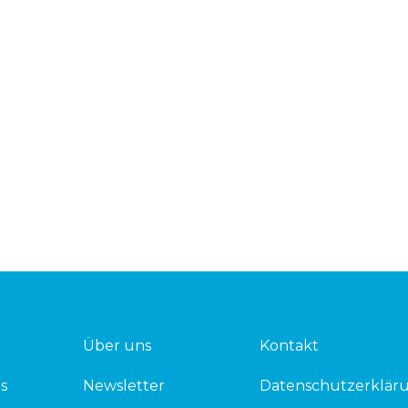
Über uns
Kontakt
s
Newsletter
Datenschutzerklär