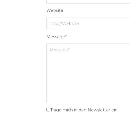
Website
Message
*
Trage mich in den Newsletter ein!