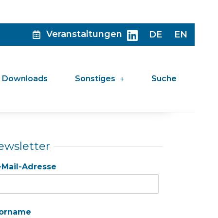
Veranstaltungen
DE
EN
Downloads
Sonstiges
Suche
ewsletter
-Mail-Adresse
orname