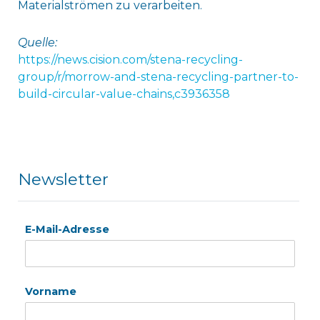
Materialströmen zu verarbeiten.
Quelle:
https://news.cision.com/stena-recycling-
group/r/morrow-and-stena-recycling-partner-to-
build-circular-value-chains,c3936358
Newsletter
E-Mail-Adresse
Vorname