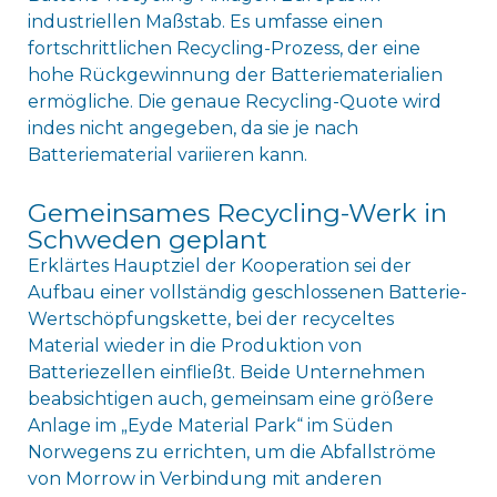
industriellen Maßstab. Es umfasse einen
fortschrittlichen Recycling-Prozess, der eine
hohe Rückgewinnung der Batteriematerialien
ermögliche. Die genaue Recycling-Quote wird
indes nicht angegeben, da sie je nach
Batteriematerial variieren kann.
Gemeinsames Recycling-Werk in
Schweden geplant
Erklärtes Hauptziel der Kooperation sei der
Aufbau einer vollständig geschlossenen Batterie-
Wertschöpfungskette, bei der recyceltes
Material wieder in die Produktion von
Batteriezellen einfließt. Beide Unternehmen
beabsichtigen auch, gemeinsam eine größere
Anlage im „Eyde Material Park“ im Süden
Norwegens zu errichten, um die Abfallströme
von Morrow in Verbindung mit anderen