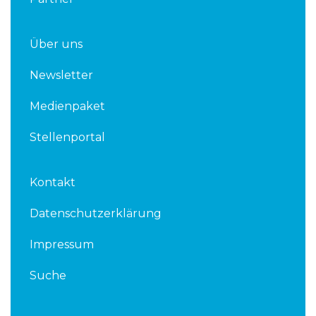
Über uns
Newsletter
Medienpaket
Stellenportal
Kontakt
Datenschutzerklärung
Impressum
Suche