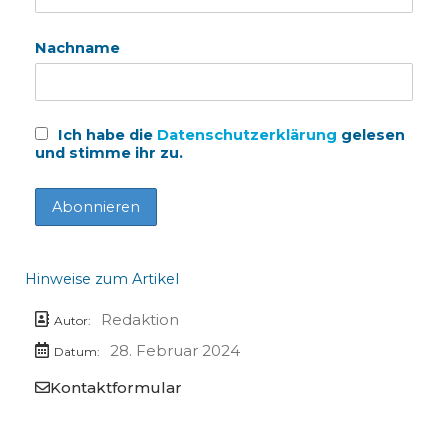
Nachname
Ich habe die
Datenschutzerklärung
gelesen
und stimme ihr zu.
Hinweise zum Artikel
Redaktion
Autor:
28. Februar 2024
Datum:
Kontaktformular