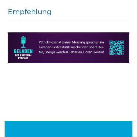
Empfehlung