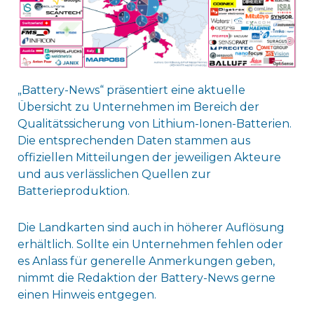
„Battery-News“ präsentiert eine aktuelle
Übersicht zu Unternehmen im Bereich der
Qualitätssicherung von Lithium-Ionen-Batterien.
Die entsprechenden Daten stammen aus
offiziellen Mitteilungen der jeweiligen Akteure
und aus verlässlichen Quellen zur
Batterieproduktion.
Die Landkarten sind auch in höherer Auflösung
erhältlich. Sollte ein Unternehmen fehlen oder
es Anlass für generelle Anmerkungen geben,
nimmt die Redaktion der Battery-News gerne
einen Hinweis entgegen.