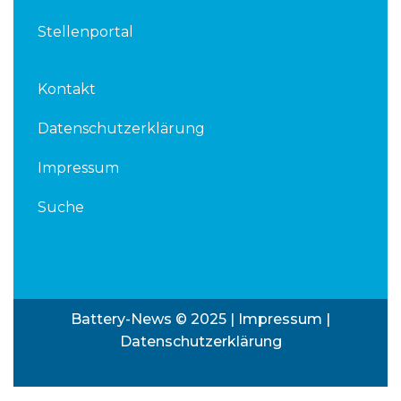
Stellenportal
Kontakt
Datenschutzerklärung
Impressum
Suche
Battery-News © 2025 |
Impressum
|
Datenschutzerklärung