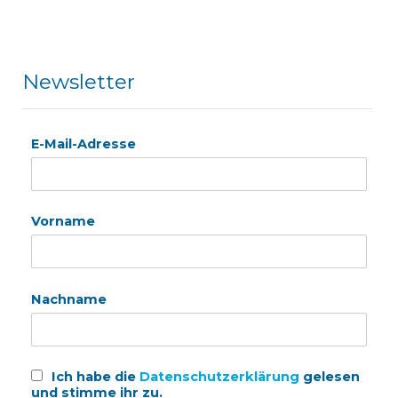
Newsletter
E-Mail-Adresse
Vorname
Nachname
Ich habe die
Datenschutzerklärung
gelesen
und stimme ihr zu.