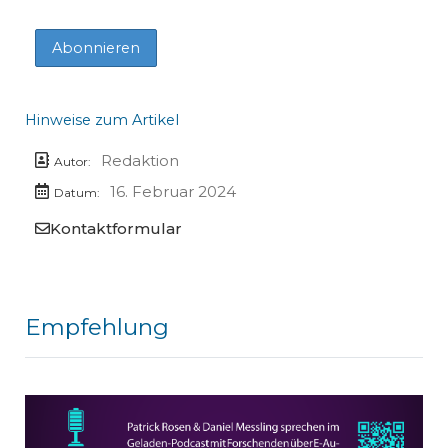
Hinweise zum Artikel
Redaktion
Autor:
16. Februar 2024
Datum:
Kontaktformular
Empfehlung