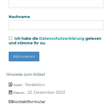
Nachname
Ich habe die
Datenschutzerklärung
gelesen
und stimme ihr zu.
Hinweise zum Artikel
Redaktion
Autor:
22. Dezember 2023
Datum:
Kontaktformular