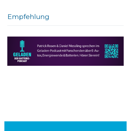
Empfehlung