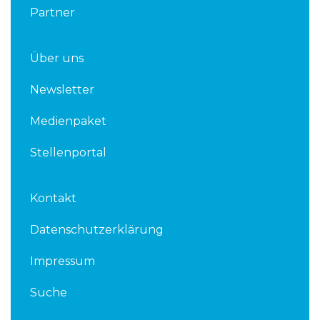
Partner
Über uns
Newsletter
Medienpaket
Stellenportal
Kontakt
Datenschutzerklärung
Impressum
Suche