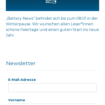
„Battery-News“ befindet sich bis zum 08.01 in der
Winterpause. Wir wünschen allen Leser*innen
schöne Feiertage und einen guten Start ins neue
Jahr.
Newsletter
E-Mail-Adresse
Vorname