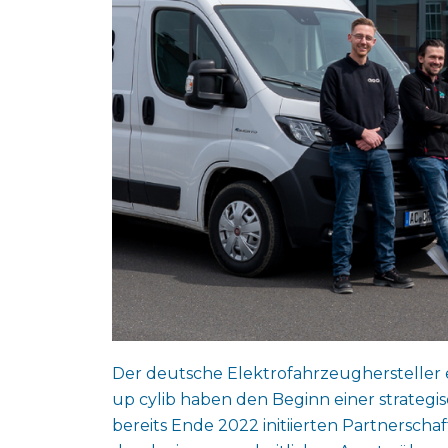
Der deutsche Elektrofahrzeughersteller 
up cylib haben den Beginn einer strateg
bereits Ende 2022 initiierten Partnerschaf