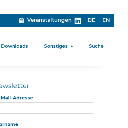
Veranstaltungen
DE
EN
Downloads
Sonstiges
Suche
ewsletter
-Mail-Adresse
orname