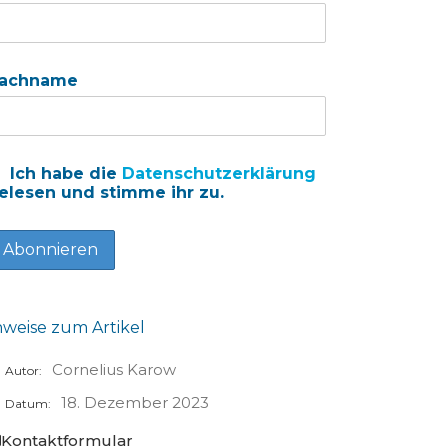
achname
Ich habe die
Datenschutzerklärung
elesen und stimme ihr zu.
nweise zum Artikel
Cornelius Karow
Autor:
18. Dezember 2023
Datum:
Kontaktformular