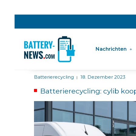
Nachrichten
Batterierecycling
18. Dezember 2023
|
Batterierecycling: cylib koo