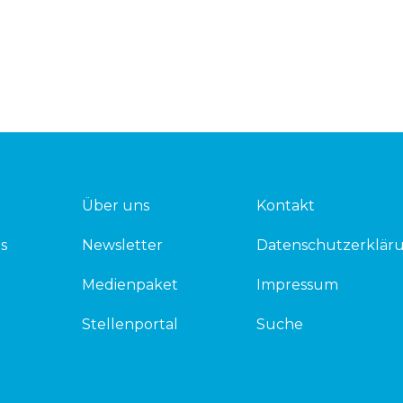
Über uns
Kontakt
s
Newsletter
Datenschutzerklär
Medienpaket
Impressum
Stellenportal
Suche