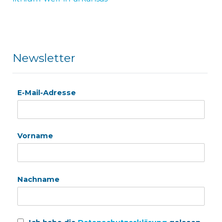
Newsletter
E-Mail-Adresse
Vorname
Nachname