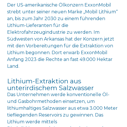
Der US-amerikanische Ölkonzern ExxonMobil
strebt unter seiner neuen Marke „Mobil Lithium“
an, bis zum Jahr 2030 zu einem führenden
Lithium-Lieferanten für die
Elektrofahrzeugindustrie zu werden. Im
Südwesten von Arkansas hat der Konzern jetzt
mit den Vorbereitungen für die Extraktion von
Lithium begonnen. Dort erwarb ExxonMobil
Anfang 2023 die Rechte an fast 49.000 Hektar
Land.
Lithium-Extraktion aus
unterirdischem Salzwasser
Das Unternehmen werde konventionelle Öl-
und Gasbohrmethoden einsetzen, um
lithiumhaltiges Salzwasser aus etwa 3.000 Meter
tiefliegenden Reservoirs zu gewinnen. Das
Lithium werde mittels