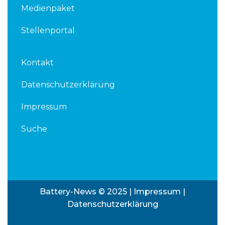
Medienpaket
Stellenportal
Kontakt
Datenschutzerklärung
Impressum
Suche
Battery-News © 2025 |
Impressum
|
Datenschutzerklärung