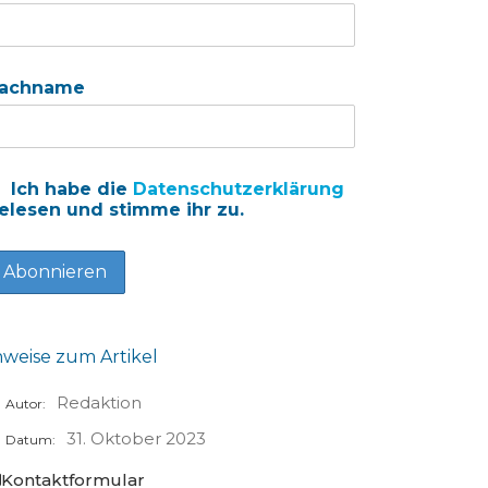
achname
Ich habe die
Datenschutzerklärung
elesen und stimme ihr zu.
nweise zum Artikel
Redaktion
Autor:
31. Oktober 2023
Datum:
Kontaktformular