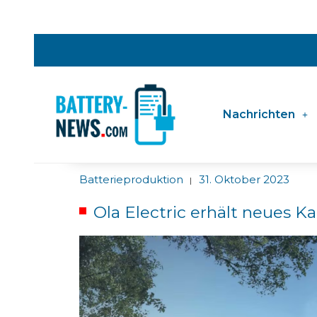
Nachrichten
Batterieproduktion
31. Oktober 2023
|
Ola Electric erhält neues Ka