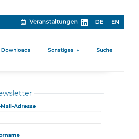
Veranstaltungen
DE
EN
Downloads
Sonstiges
Suche
ewsletter
-Mail-Adresse
orname