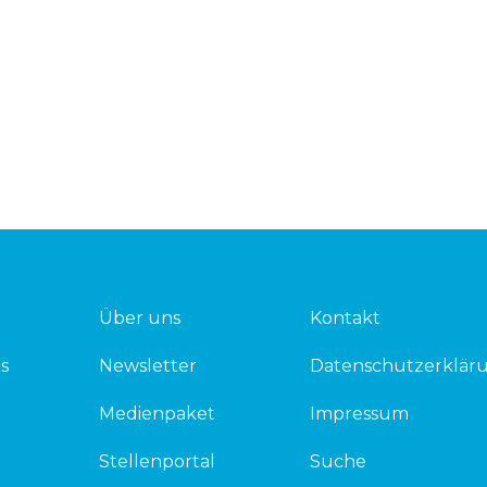
Über uns
Kontakt
s
Newsletter
Datenschutzerklär
Medienpaket
Impressum
Stellenportal
Suche