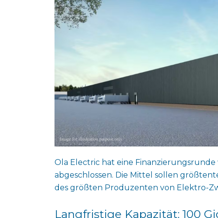
Ola Electric hat eine Finanzierungsrunde 
abgeschlossen. Die Mittel sollen größtente
des größten Produzenten von Elektro-Zw
Langfristige Kapazität: 100 