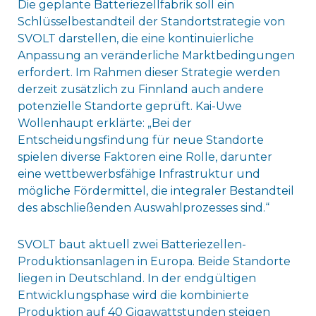
Die geplante Batteriezellfabrik soll ein
Schlüsselbestandteil der Standortstrategie von
SVOLT darstellen, die eine kontinuierliche
Anpassung an veränderliche Marktbedingungen
erfordert. Im Rahmen dieser Strategie werden
derzeit zusätzlich zu Finnland auch andere
potenzielle Standorte geprüft. Kai-Uwe
Wollenhaupt erklärte: „Bei der
Entscheidungsfindung für neue Standorte
spielen diverse Faktoren eine Rolle, darunter
eine wettbewerbsfähige Infrastruktur und
mögliche Fördermittel, die integraler Bestandteil
des abschließenden Auswahlprozesses sind.“
SVOLT baut aktuell zwei Batteriezellen-
Produktionsanlagen in Europa. Beide Standorte
liegen in Deutschland. In der endgültigen
Entwicklungsphase wird die kombinierte
Produktion auf 40 Gigawattstunden steigen