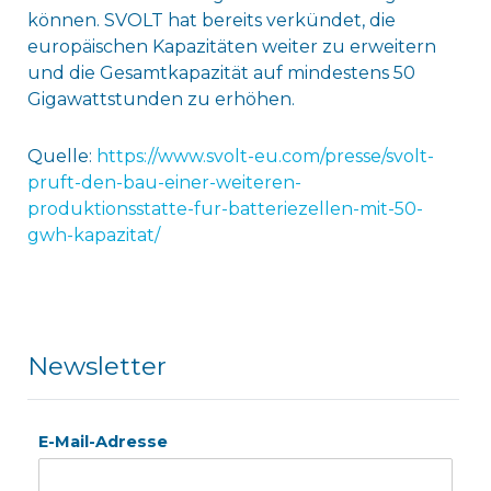
können. SVOLT hat bereits verkündet, die
europäischen Kapazitäten weiter zu erweitern
und die Gesamtkapazität auf mindestens 50
Gigawattstunden zu erhöhen.
Quelle:
https://www.svolt-eu.com/presse/svolt-
pruft-den-bau-einer-weiteren-
produktionsstatte-fur-batteriezellen-mit-50-
gwh-kapazitat/
Newsletter
E-Mail-Adresse