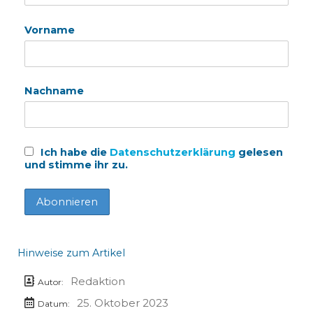
Vorname
Nachname
Ich habe die
Datenschutzerklärung
gelesen
und stimme ihr zu.
Hinweise zum Artikel
Redaktion
Autor:
25. Oktober 2023
Datum: