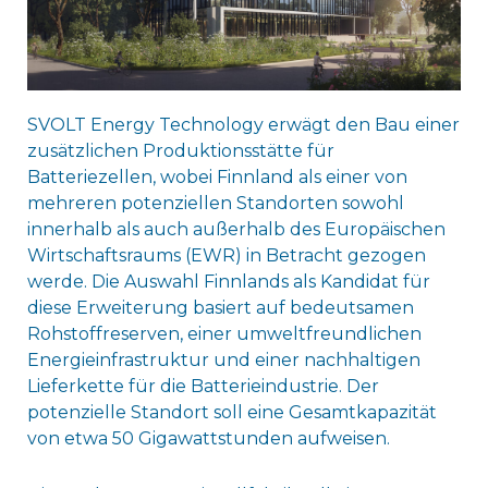
SVOLT Energy Technology erwägt den Bau einer
zusätzlichen Produktionsstätte für
Batteriezellen, wobei Finnland als einer von
mehreren potenziellen Standorten sowohl
innerhalb als auch außerhalb des Europäischen
Wirtschaftsraums (EWR) in Betracht gezogen
werde. Die Auswahl Finnlands als Kandidat für
diese Erweiterung basiert auf bedeutsamen
Rohstoffreserven, einer umweltfreundlichen
Energieinfrastruktur und einer nachhaltigen
Lieferkette für die Batterieindustrie. Der
potenzielle Standort soll eine Gesamtkapazität
von etwa 50 Gigawattstunden aufweisen.