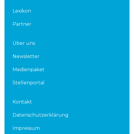
n
Lexikon
Partner
Über uns
Newsletter
Medienpaket
Stellenportal
Kontakt
Datenschutzerklärung
Impressum