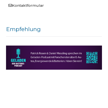
Kontaktformular
Empfehlung