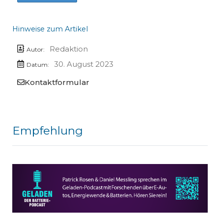
Hinweise zum Artikel
Redaktion
Autor:
30. August 2023
Datum:
Kontaktformular
Empfehlung