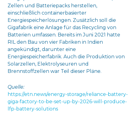
Zellen und Batteriepacks herstellen,
einschließlich containerbasierter
Energiespeicherlösungen. Zusätzlich soll die
Gigafabrik eine Anlage für das Recycling von
Batterien umfassen. Bereits im Juni 2021 hatte
RIL den Bau von vier Fabriken in Indien
angekündigt, darunter eine
Energiespeicherfabrik. Auch die Produktion von
Solarzellen, Elektrolyseuren und
Brennstoffzellen war Teil dieser Pläne.
Quelle:
https://etn.news/energy-storage/reliance-battery-
giga-factory-to-be-set-up-by-2026-will-produce-
lfp-battery-solutions