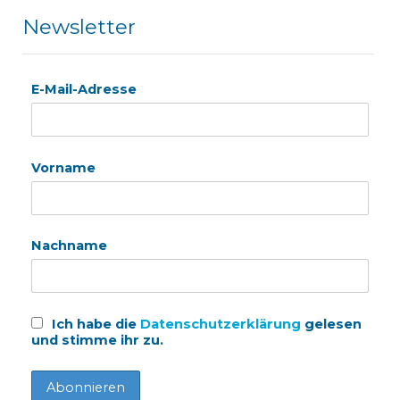
Newsletter
E-Mail-Adresse
Vorname
Nachname
Ich habe die
Datenschutzerklärung
gelesen
und stimme ihr zu.