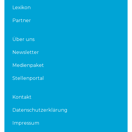
n
Lexikon
Partner
Über uns
Newsletter
Medienpaket
Stellenportal
Kontakt
Datenschutzerklärung
Impressum