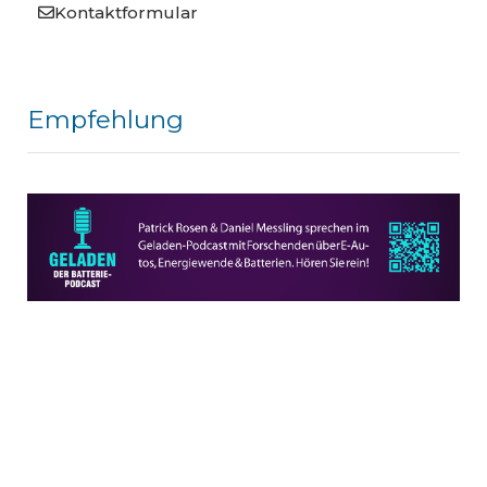
Kontaktformular
Empfehlung