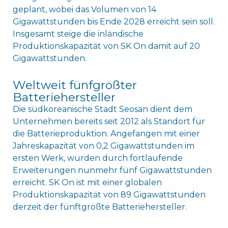
geplant, wobei das Volumen von 14
Gigawattstunden bis Ende 2028 erreicht sein soll.
Insgesamt steige die inländische
Produktionskapazität von SK On damit auf 20
Gigawattstunden.
Weltweit fünfgrößter
Batteriehersteller
Die südkoreanische Stadt Seosan dient dem
Unternehmen bereits seit 2012 als Standort für
die Batterieproduktion. Angefangen mit einer
Jahreskapazität von 0,2 Gigawattstunden im
ersten Werk, wurden durch fortlaufende
Erweiterungen nunmehr fünf Gigawattstunden
erreicht. SK On ist mit einer globalen
Produktionskapazität von 89 Gigawattstunden
derzeit der fünftgrößte Batteriehersteller.