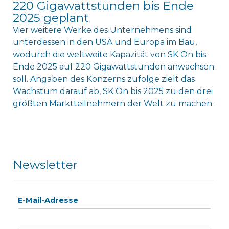
220 Gigawattstunden bis Ende
2025 geplant
Vier weitere Werke des Unternehmens sind
unterdessen in den USA und Europa im Bau,
wodurch die weltweite Kapazität von SK On bis
Ende 2025 auf 220 Gigawattstunden anwachsen
soll. Angaben des Konzerns zufolge zielt das
Wachstum darauf ab, SK On bis 2025 zu den drei
größten Marktteilnehmern der Welt zu machen.
Newsletter
E-Mail-Adresse