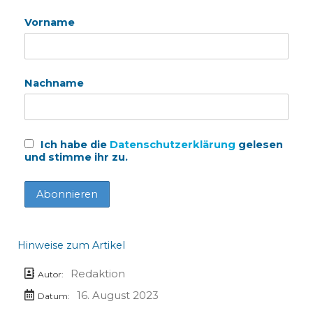
Vorname
Nachname
Ich habe die
Datenschutzerklärung
gelesen
und stimme ihr zu.
Hinweise zum Artikel
Redaktion
Autor:
16. August 2023
Datum: