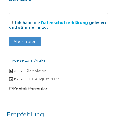
Ich habe die
Datenschutzerklärung
gelesen
und stimme ihr zu.
Hinweise zum Artikel
Redaktion
Autor:
10. August 2023
Datum:
Kontaktformular
Empfehlung