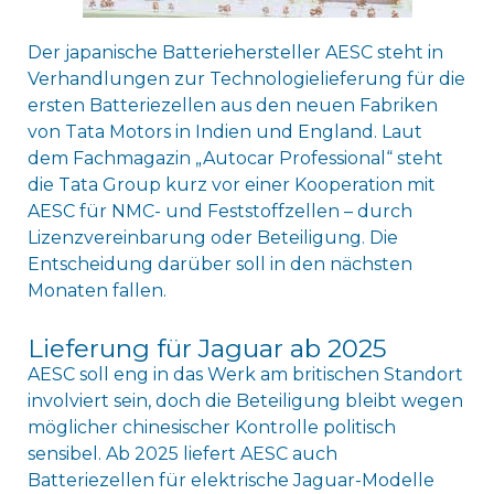
Der japanische Batteriehersteller AESC steht in
Verhandlungen zur Technologielieferung für die
ersten Batteriezellen aus den neuen Fabriken
von Tata Motors in Indien und England. Laut
dem Fachmagazin „Autocar Professional“ steht
die Tata Group kurz vor einer Kooperation mit
AESC für NMC- und Feststoffzellen – durch
Lizenzvereinbarung oder Beteiligung. Die
Entscheidung darüber soll in den nächsten
Monaten fallen.
Lieferung für Jaguar ab 2025
AESC soll eng in das Werk am britischen Standort
involviert sein, doch die Beteiligung bleibt wegen
möglicher chinesischer Kontrolle politisch
sensibel. Ab 2025 liefert AESC auch
Batteriezellen für elektrische Jaguar-Modelle