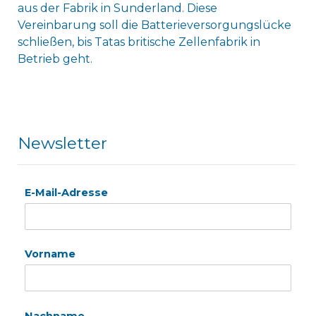
aus der Fabrik in Sunderland. Diese
Vereinbarung soll die Batterieversorgungslücke
schließen, bis Tatas britische Zellenfabrik in
Betrieb geht.
Newsletter
E-Mail-Adresse
Vorname
Nachname