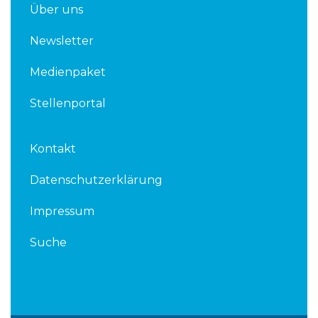
Über uns
Newsletter
Medienpaket
Stellenportal
Kontakt
Datenschutzerklärung
Impressum
Suche