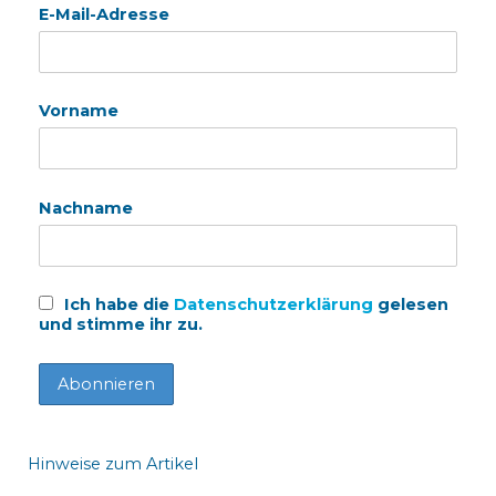
E-Mail-Adresse
Vorname
Nachname
Ich habe die
Datenschutzerklärung
gelesen
und stimme ihr zu.
Hinweise zum Artikel