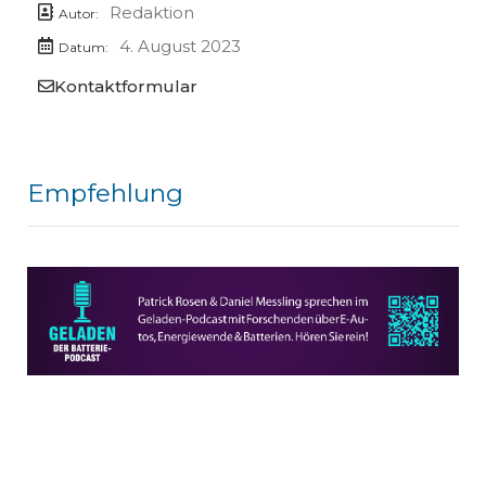
Redaktion
Autor:
4. August 2023
Datum:
Kontaktformular
Empfehlung