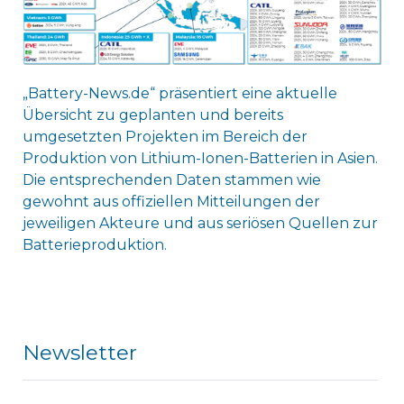
„Battery-News.de“ präsentiert eine aktuelle
Übersicht zu geplanten und bereits
umgesetzten Projekten im Bereich der
Produktion von Lithium-Ionen-Batterien in Asien.
Die entsprechenden Daten stammen wie
gewohnt aus offiziellen Mitteilungen der
jeweiligen Akteure und aus seriösen Quellen zur
Batterieproduktion.
Newsletter