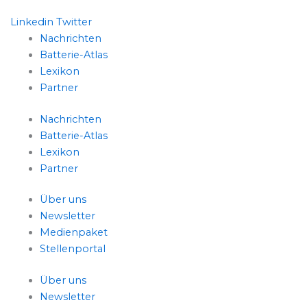
Linkedin
Twitter
Nachrichten
Batterie-Atlas
Lexikon
Partner
Nachrichten
Batterie-Atlas
Lexikon
Partner
Über uns
Newsletter
Medienpaket
Stellenportal
Über uns
Newsletter