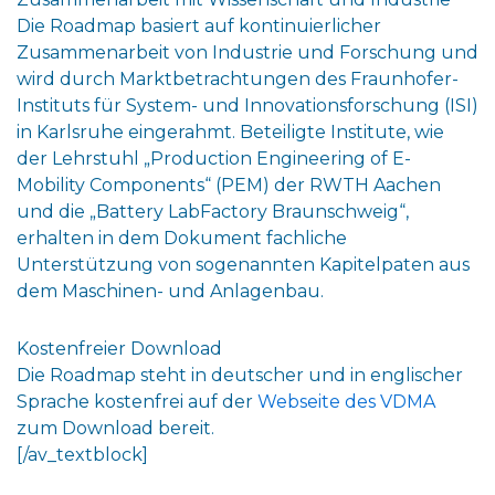
Die Roadmap basiert auf kontinuierlicher
Zusammenarbeit von Industrie und Forschung und
wird durch Marktbetrachtungen des Fraunhofer-
Instituts für System- und Innovationsforschung (ISI)
in Karlsruhe eingerahmt. Beteiligte Institute, wie
der Lehrstuhl „Production Engineering of E-
Mobility Components“ (PEM) der RWTH Aachen
und die „Battery LabFactory Braunschweig“,
erhalten in dem Dokument fachliche
Unterstützung von sogenannten Kapitelpaten aus
dem Maschinen- und Anlagenbau.
Kostenfreier Download
Die Roadmap steht in deutscher und in englischer
Sprache kostenfrei auf der
Webseite des VDMA
zum Download bereit.
[/av_textblock]