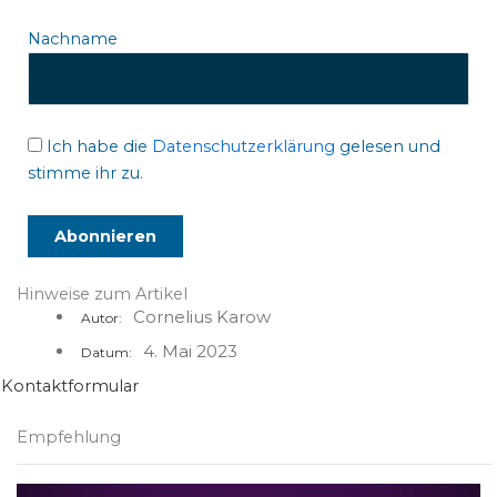
Nachname
Ich habe die
Datenschutzerklärung
gelesen und
stimme ihr zu.
Hinweise zum Artikel
Cornelius Karow
Autor:
4. Mai 2023
Datum:
Kontaktformular
Empfehlung