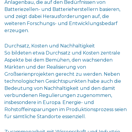
Anlagenbau, die auf den Bedürfnissen von
Batteriezellen- und Batterieherstellern basieren,
und zeigt dabei Herausforderungen auf, die
weiteren Forschungs- und Entwicklungsbedarf
erzeugen.
Durchsatz, Kosten und Nachhaltigkeit
So bildeten etwa Durchsatz und Kosten zentrale
Aspekte bei dem Bemühen, den wachsenden
Märkten und der Realisierung von
Großserienprojekten gerecht zu werden. Neben
technologischen Gesichtspunkten habe auch die
Bedeutung von Nachhaltigkeit und den damit
verbundenen Regulierungen zugenommen,
insbesondere in Europa. Energie- und
Rohstoffeinsparungen im Produktionsprozess seien
für sämtliche Standorte essenziell.
Zusammenarbeit mit Wissenschaft und Industrie