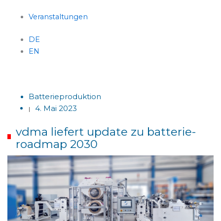
Veranstaltungen
DE
EN
Menü
Batterieproduktion
4. Mai 2023
|
vdma liefert update zu batterie-
roadmap 2030