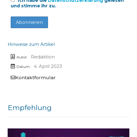
Ich habe die
Datenschutzerklärung
gelesen
und stimme ihr zu.
Hinweise zum Artikel
Redaktion
Autor:
4. April 2023
Datum:
Kontaktformular
Empfehlung