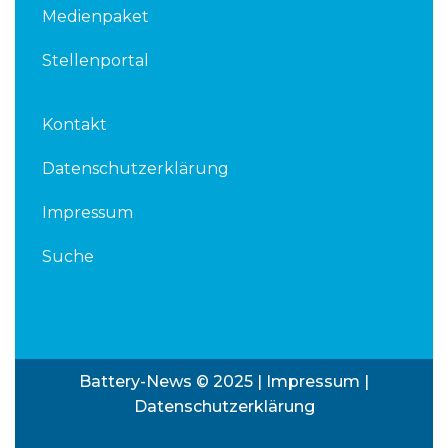
Medienpaket
Stellenportal
Kontakt
Datenschutzerklärung
Impressum
Suche
Battery-News © 2025 |
Impressum
|
Datenschutzerklärung