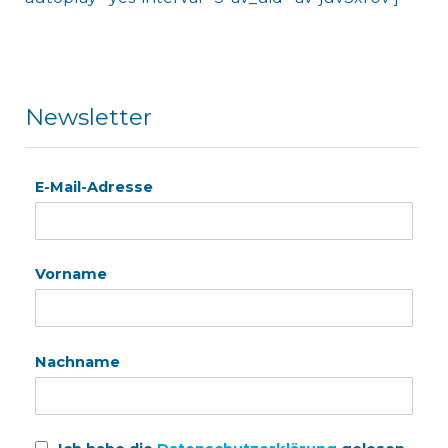
Newsletter
E-Mail-Adresse
Vorname
Nachname