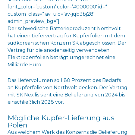
font_color=’custom‘ color=’#000000′ id=“
custom_class=“ av_uid=’av-jqb3bj28′
admin_preview_bg=“]
Der schwedische Batterieproduzent Northvolt
hat einen Liefervertrag für Kupferfolien mit dem
südkoreanischen Konzern SK abgeschlossen. Der
Vertrag für die anodenseitig verwendeten
Elektrodenfolien beträgt umgerechnet eine
Milliarde Euro.
Das Liefervolumen soll 80 Prozent des Bedarfs
an Kupferfolie von Northvolt decken. Der Vertrag
mit SK Nexilis sieht eine Belieferung von 2024 bis
einschließlich 2028 vor.
Mögliche Kupfer-Lieferung aus
Polen
Aus welchem Werk des Konzerns die Belieferung