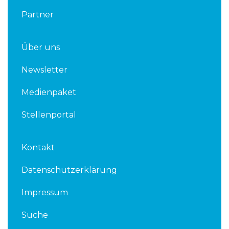
Partner
Über uns
Newsletter
Medienpaket
Stellenportal
Kontakt
Datenschutzerklärung
Impressum
Suche