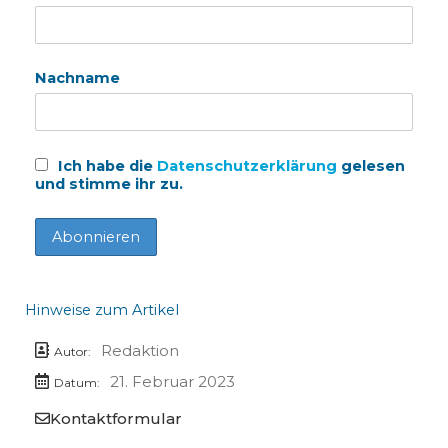
Nachname
Ich habe die
Datenschutzerklärung
gelesen
und stimme ihr zu.
Hinweise zum Artikel
Redaktion
Autor:
21. Februar 2023
Datum:
Kontaktformular