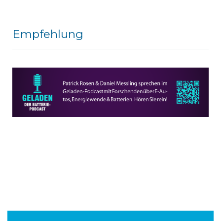
Empfehlung