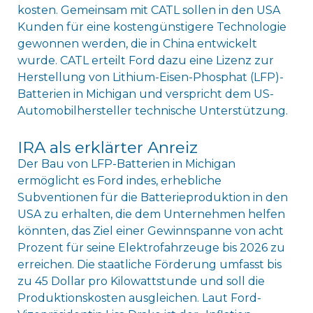
kosten. Gemeinsam mit CATL sollen in den USA
Kunden für eine kostengünstigere Technologie
gewonnen werden, die in China entwickelt
wurde. CATL erteilt Ford dazu eine Lizenz zur
Herstellung von Lithium-Eisen-Phosphat (LFP)-
Batterien in Michigan und verspricht dem US-
Automobilhersteller technische Unterstützung.
IRA als erklärter Anreiz
Der Bau von LFP-Batterien in Michigan
ermöglicht es Ford indes, erhebliche
Subventionen für die Batterieproduktion in den
USA zu erhalten, die dem Unternehmen helfen
könnten, das Ziel einer Gewinnspanne von acht
Prozent für seine Elektrofahrzeuge bis 2026 zu
erreichen. Die staatliche Förderung umfasst bis
zu 45 Dollar pro Kilowattstunde und soll die
Produktionskosten ausgleichen. Laut Ford-