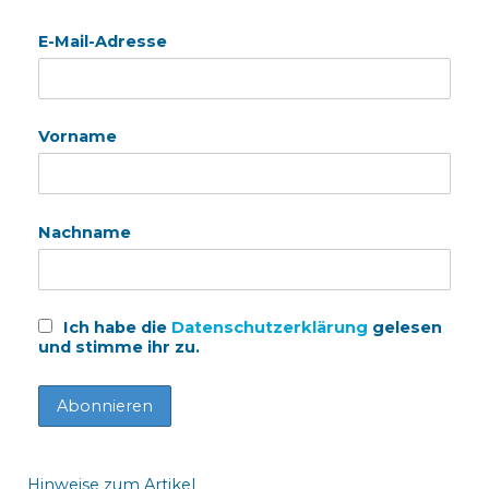
E-Mail-Adresse
Vorname
Nachname
Ich habe die
Datenschutzerklärung
gelesen
und stimme ihr zu.
Hinweise zum Artikel