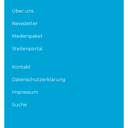
Über uns
Newsletter
Medienpaket
Stellenportal
Kontakt
Datenschutzerklärung
Impressum
Suche