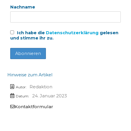
Nachname
Ich habe die
Datenschutzerklärung
gelesen
und stimme ihr zu.
Hinweise zum Artikel
Redaktion
Autor:
24. Januar 2023
Datum:
Kontaktformular