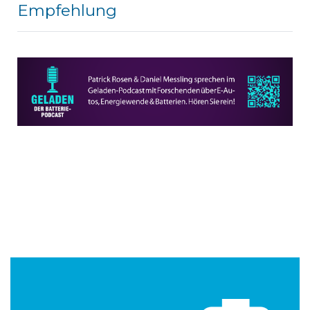
Empfehlung