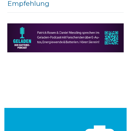
Empfehlung