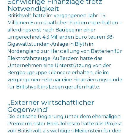
Schwierige Finanzlage trotz
Notwendigkeit
Britishvolt hatte im vergangenen Jahr 115
Millionen Euro staatlicher Förderung erhalten –
allerdings erst nach Baubeginn einer
umgerechnet 4,3 Milliarden Euro teuren 38-
Gigawattstunden-Anlage in Blyth in
Nordengland zur Herstellung von Batterien für
Elektrofahrzeuge. Außerdem hatte das
Unternehmen eine Unterstützung von der
Bergbaugruppe Glencore erhalten, die im
vergangenen Februar eine Finanzierungsrunde
für Britishvolt ins Leben gerufen hatte.
„Externer wirtschaftlicher
Gegenwind“
Die britische Regierung unter dem ehemaligen
Premierminister Boris Johnson hatte das Projekt
von Britishvolt als wichtigen Meilenstein für den