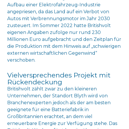
Aufbau einer Elektrofahrzeug-Industrie
angepriesen, da das Land auf ein Verbot von
Autos mit Verbrennungsmotor im Jahr 2030
zusteuert. Im Sommer 2022 hatte Britishvolt
eigenen Angaben zufolge nur rund 230
Millionen Euro aufgebracht und den Zeitplan für
die Produktion mit dem Hinweis auf „schwierigen
externen wirtschaftlichen Gegenwind“
verschoben.
Vielversprechendes Projekt mit
Rückendeckung
Britishvolt zählt zwar zu den kleineren
Unternehmen, der Standort Blyth wird von
Branchenexperten jedoch als der am besten
geeignete für eine Batteriefabrik in
Großbritannien erachtet, an dem viel
erneuerbare Energie zur Verfügung stehe. Das