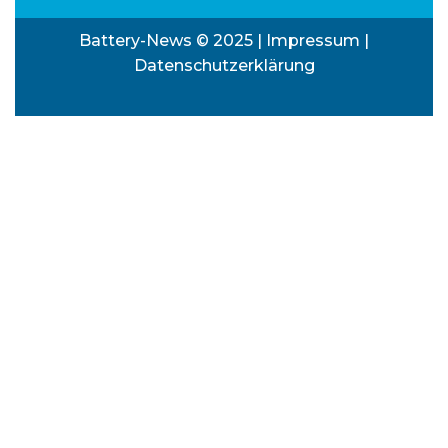
Battery-News © 2025 |
Impressum
|
Datenschutzerklärung