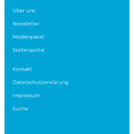
Über uns
Newsletter
Medienpaket
Stellenportal
Kontakt
Datenschutzerklärung
Impressum
Suche