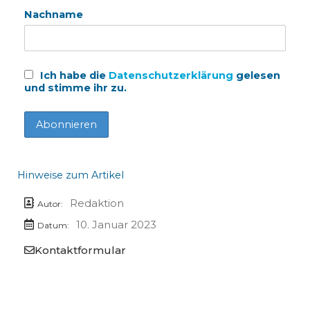
Nachname
Ich habe die
Datenschutzerklärung
gelesen
und stimme ihr zu.
Hinweise zum Artikel
Redaktion
Autor:
10. Januar 2023
Datum:
Kontaktformular