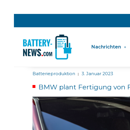
Nachrichten
Batterieproduktion
3. Januar 2023
|
BMW plant Fertigung von F