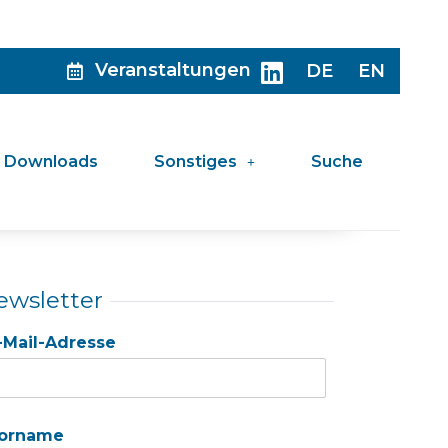
Veranstaltungen
DE
EN
Downloads
Sonstiges
Suche
ewsletter
-Mail-Adresse
orname