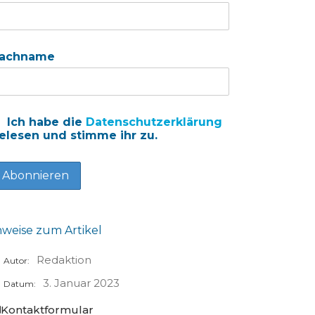
achname
Ich habe die
Datenschutzerklärung
elesen und stimme ihr zu.
nweise zum Artikel
Redaktion
Autor:
3. Januar 2023
Datum:
Kontaktformular