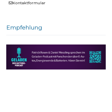
Kontaktformular
Empfehlung