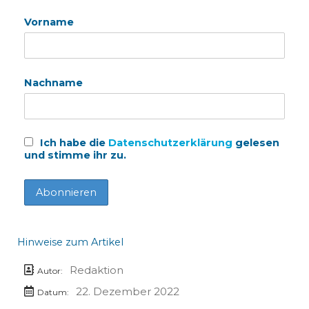
Vorname
Nachname
Ich habe die
Datenschutzerklärung
gelesen
und stimme ihr zu.
Hinweise zum Artikel
Redaktion
Autor:
22. Dezember 2022
Datum: