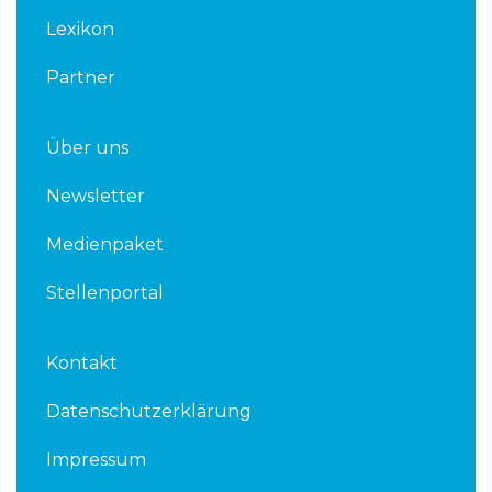
n
Lexikon
Partner
Über uns
Newsletter
Medienpaket
Stellenportal
Kontakt
Datenschutzerklärung
Impressum