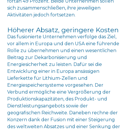
fortan 49 Prozent. Beide Unternehmen sollen
sich zusammenschließen, ihre jeweiligen
Aktivitäten jedoch fortsetzen.
Höherer Absatz, geringere Kosten
Das fusionierte Unternehmen verfolge das Ziel,
vor allem in Europa und den USA eine führende
Rolle zu übernehmen und einen wesentlichen
Beitrag zur Dekarbonisierung und
Energiesicherheit zu leisten. Dafür sei die
Entwicklung einer in Europa ansässigen
Lieferkette für Lithium-Zellen und
Energiespeichersysteme vorgesehen. Der
Verbund ermögliche eine Vergrößerung der
Produktionskapazitäten, des Produkt- und
Dienstleistungsangebots sowie der
geografischen Reichweite. Daneben rechne der
Konzern dank der Fusion mit einer Steigerung
des weltweiten Absatzes und einer Senkung der