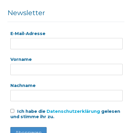
Newsletter
E-Mail-Adresse
Vorname
Nachname
Ich habe die
Datenschutzerklärung
gelesen
und stimme ihr zu.