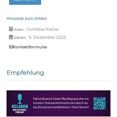
Hinweise zum Artikel
Cornelius Karow
Autor:
9. Dezember 2022
Datum:
Kontaktformular
Empfehlung