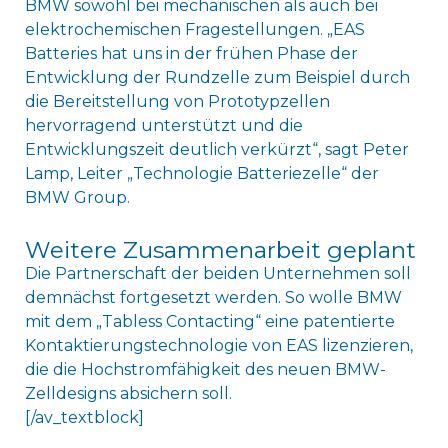
BMW sowohl bei mechanischen als auch bei
elektrochemischen Fragestellungen. „EAS
Batteries hat uns in der frühen Phase der
Entwicklung der Rundzelle zum Beispiel durch
die Bereitstellung von Prototypzellen
hervorragend unterstützt und die
Entwicklungszeit deutlich verkürzt“, sagt Peter
Lamp, Leiter „Technologie Batteriezelle“ der
BMW Group.
Weitere Zusammenarbeit geplant
Die Partnerschaft der beiden Unternehmen soll
demnächst fortgesetzt werden. So wolle BMW
mit dem „Tabless Contacting“ eine patentierte
Kontaktierungstechnologie von EAS lizenzieren,
die die Hochstromfähigkeit des neuen BMW-
Zelldesigns absichern soll.
[/av_textblock]