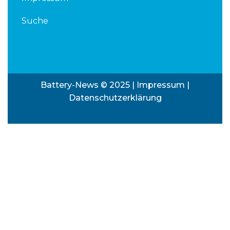
Suche
Battery-News © 2025 |
Impressum
|
Datenschutzerklärung