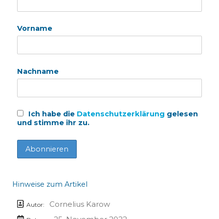
Vorname
Nachname
Ich habe die
Datenschutzerklärung
gelesen
und stimme ihr zu.
Hinweise zum Artikel
Cornelius Karow
Autor: