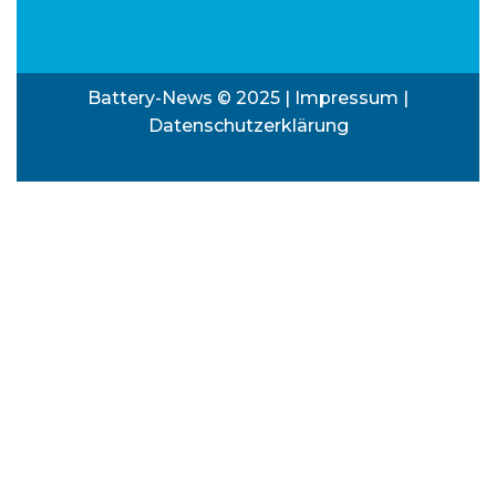
Battery-News © 2025 |
Impressum
|
Datenschutzerklärung