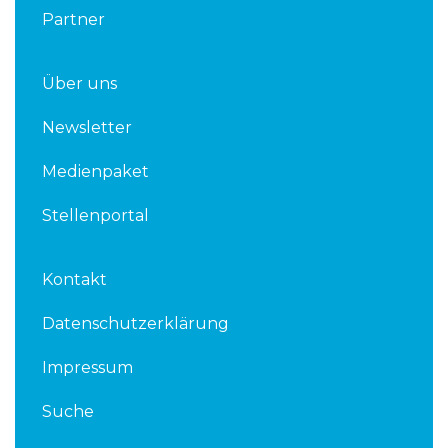
Partner
Über uns
Newsletter
Medienpaket
Stellenportal
Kontakt
Datenschutzerklärung
Impressum
Suche