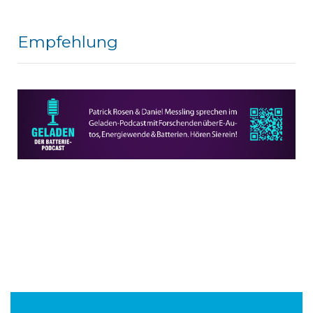
Empfehlung