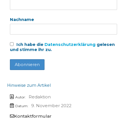
Nachname
Ich habe die
Datenschutzerklärung
gelesen
und stimme ihr zu.
Hinweise zum Artikel
Redaktion
Autor:
9. November 2022
Datum:
Kontaktformular