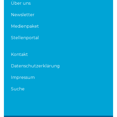
Über uns
Newsletter
Medienpaket
Stellenportal
Kontakt
Datenschutzerklärung
Impressum
Suche