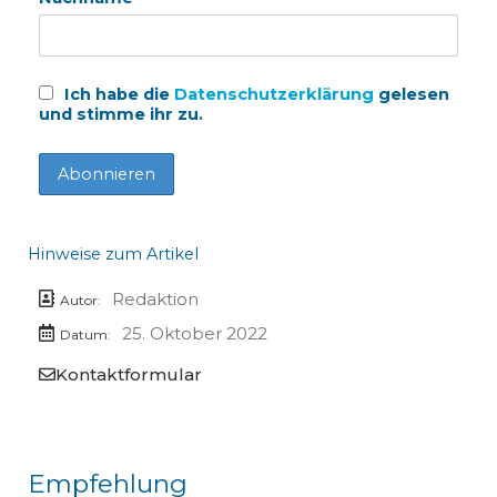
Ich habe die
Datenschutzerklärung
gelesen
und stimme ihr zu.
Hinweise zum Artikel
Redaktion
Autor:
25. Oktober 2022
Datum:
Kontaktformular
Empfehlung