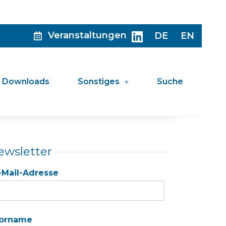
Veranstaltungen
DE
EN
Downloads
Sonstiges
Suche
ewsletter
-Mail-Adresse
orname