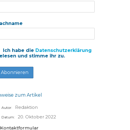
achname
Ich habe die
Datenschutzerklärung
elesen und stimme ihr zu.
nweise zum Artikel
Redaktion
Autor:
20. Oktober 2022
Datum:
Kontaktformular