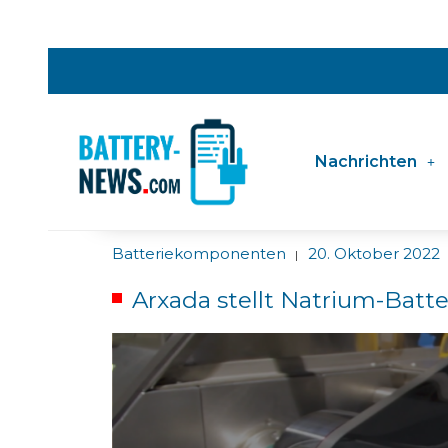
Nachrichten
Batteriekomponenten
20. Oktober 2022
|
Arxada stellt Natrium-Batte