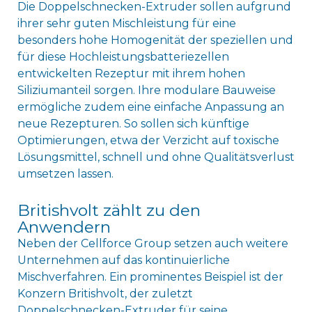
Die Doppelschnecken-Extruder sollen aufgrund
ihrer sehr guten Mischleistung für eine
besonders hohe Homogenität der speziellen und
für diese Hochleistungsbatteriezellen
entwickelten Rezeptur mit ihrem hohen
Siliziumanteil sorgen. Ihre modulare Bauweise
ermögliche zudem eine einfache Anpassung an
neue Rezepturen. So sollen sich künftige
Optimierungen, etwa der Verzicht auf toxische
Lösungsmittel, schnell und ohne Qualitätsverlust
umsetzen lassen.
Britishvolt zählt zu den
Anwendern
Neben der Cellforce Group setzen auch weitere
Unternehmen auf das kontinuierliche
Mischverfahren. Ein prominentes Beispiel ist der
Konzern Britishvolt, der zuletzt
Doppelschnecken-Extruder für seine