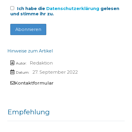
Ich habe die
Datenschutzerklärung
gelesen
und stimme ihr zu.
Hinweise zum Artikel
Redaktion
Autor:
27. September 2022
Datum:
Kontaktformular
Empfehlung