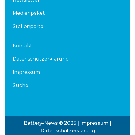
Medienpaket
Stellenportal
Kontakt
Datenschutzerklärung
Impressum
Suche
Battery-News © 2025 |
Impressum
|
Datenschutzerklärung