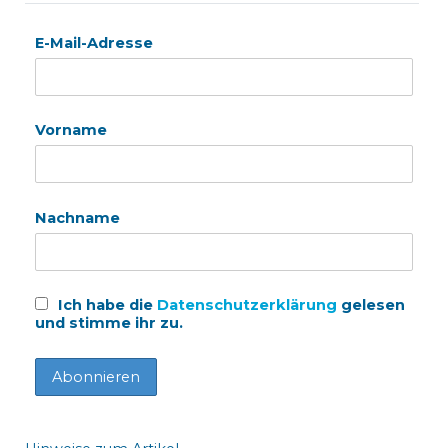
E-Mail-Adresse
Vorname
Nachname
Ich habe die
Datenschutzerklärung
gelesen
und stimme ihr zu.