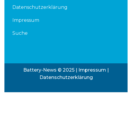
Datenschutzerklärung
Impressum
Suche
Battery-News © 2025 |
Impressum
|
Datenschutzerklärung