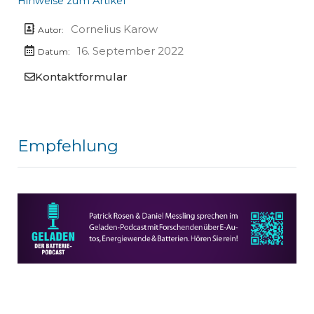
Hinweise zum Artikel
Cornelius Karow
Autor:
16. September 2022
Datum:
Kontaktformular
Empfehlung