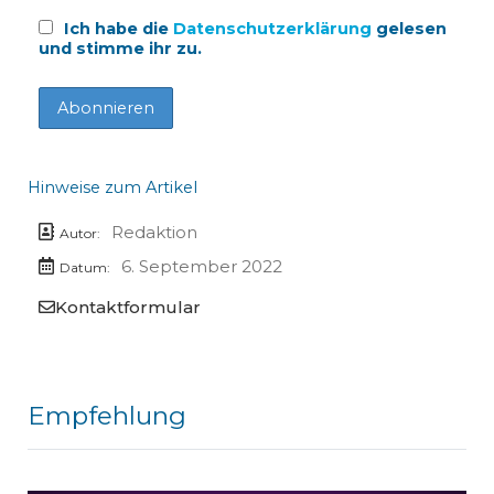
Ich habe die
Datenschutzerklärung
gelesen
und stimme ihr zu.
Hinweise zum Artikel
Redaktion
Autor:
6. September 2022
Datum:
Kontaktformular
Empfehlung