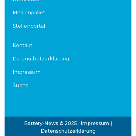
Medienpaket
Stellenportal
Kontakt
Datenschutzerklärung
Impressum
Suche
Battery-News © 2025 |
Impressum
|
Datenschutzerklärung