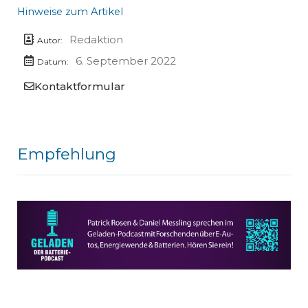
Hinweise zum Artikel
Redaktion
Autor:
6. September 2022
Datum:
Kontaktformular
Empfehlung