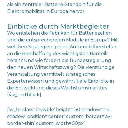
als ein zentraler Batterie-Standort für die
Elektromobilität in Europa hervor.
Einblicke durch Marktbegleiter
Wo entstehen die Fabriken für Batteriezellen
und die entsprechenden Module in Europa? Mit
welchen Strategien gehen Automobilhersteller
an die Beschaffung des wichtigsten Bauteils
heran? Und wie fördert die Bundesregierung
den neuen Wirtschaftszweig? Die vierstündige
Veranstaltung vermittelt strategisches
Expertenwissen und gewährt tiefe Einblicke in
die Entwicklung dieses Wachstumsmarktes.
[/av_textblock]
[av_hr class=’invisible‘ height=’50‘ shadow=’no-
shadow‘ position=’center‘ custom_border=’av-
border-thin‘ custom_width=’50px‘