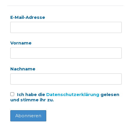
E-Mail-Adresse
Vorname
Nachname
Ich habe die
Datenschutzerklärung
gelesen
und stimme ihr zu.