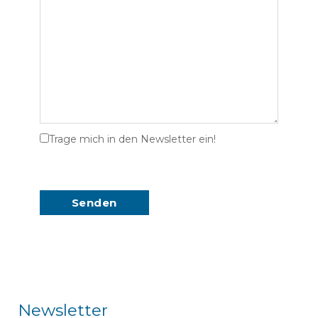
Trage mich in den Newsletter ein!
Newsletter