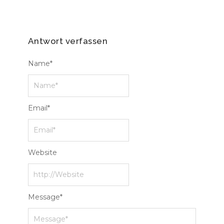
Antwort verfassen
Name
*
Email
*
Website
Message
*