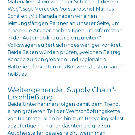
Materialien ist ein wichtiger Schritt auf diesem
Weg“, sagt Mercedes-Vorstandschef Markus
Schäfer: „Mit Kanada haben wir einen
leistungsfähigen Partner an unserer Seite, um
eine neue Ära der nachhaltigen Transformation
in der Automobilindustrie einzuleiten.“
Volkswagen äußert sich indes weniger konkret.
Beide Seiten würden prüfen, „welchen Beitrag
Kanada zu den globalen und regionalen
Batterielieferketten des Konzerns leisten kann“,
heißt es.
Weitergehende „Supply Chain“-
Erschließung
Beide Unternehmen folgen damit dem Trend,
einen größeren Teil der Wertschöpfungskette
von Rohmaterialien bis hin zum Recycling selbst
abzufertigen. „Früher dachten die großen
Autohersteller, dass es reicht, wenn man