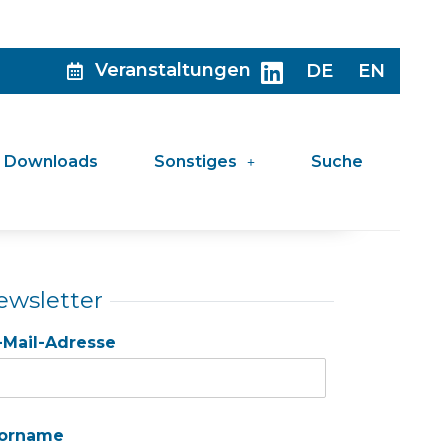
Veranstaltungen
DE
EN
Downloads
Sonstiges
Suche
ewsletter
-Mail-Adresse
orname