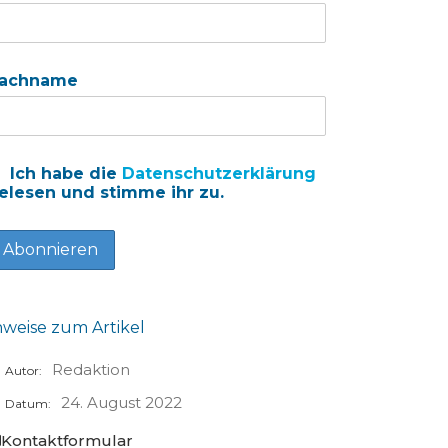
achname
Ich habe die
Datenschutzerklärung
elesen und stimme ihr zu.
nweise zum Artikel
Redaktion
Autor:
24. August 2022
Datum:
Kontaktformular