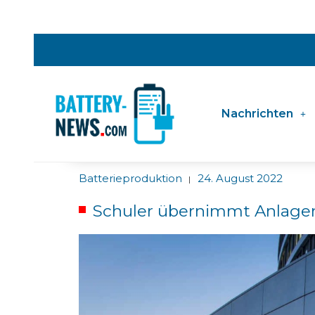
Nachrichten
Batterieproduktion
24. August 2022
|
Schuler übernimmt Anlag