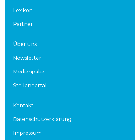
n
Lexikon
Partner
Über uns
Newsletter
Medienpaket
Stellenportal
Kontakt
Datenschutzerklärung
Impressum