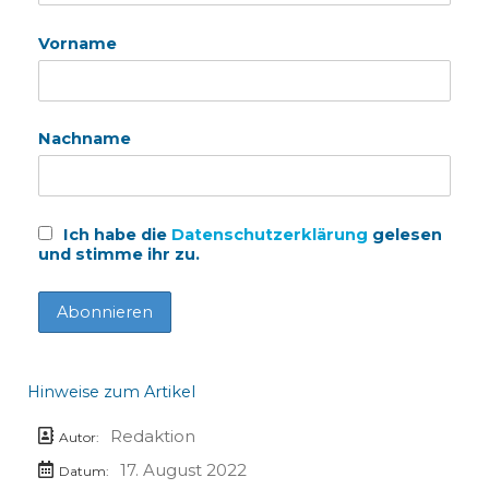
Vorname
Nachname
Ich habe die
Datenschutzerklärung
gelesen
und stimme ihr zu.
Hinweise zum Artikel
Redaktion
Autor:
17. August 2022
Datum: