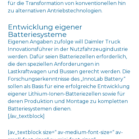
für die Transformation von konventionellen hin
zu alternativen Antriebstechnologien.
Entwicklung eigener
Batteriesysteme
Eigenen Angaben zufolge will Daimler Truck
Innovationsführer in der Nutzfahrzeugindustrie
werden. Dafür seien Batteriezellen erforderlich,
die den speziellen Anforderungen in
Lastkraftwagen und Bussen gerecht werden. Die
Forschungserkenntnisse des „InnoLab Battery“
sollen als Basis für eine erfolgreiche Entwicklung
eigener Lithium-Ionen-Batteriezellen sowie für
deren Produktion und Montage zu kompletten
Batteriesystemen dienen.
[/av_textblock]
[av_textblock size=“ av-medium-font-size=“ av-