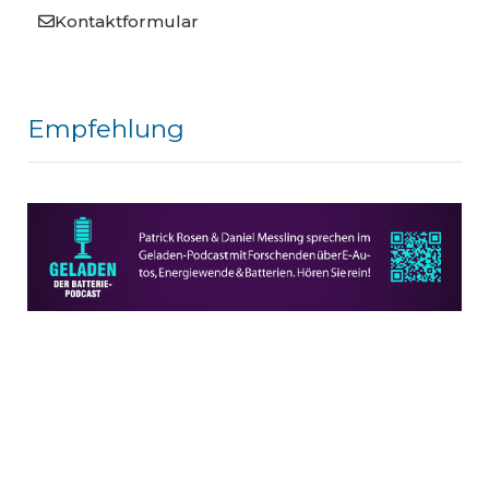
Kontaktformular
Empfehlung