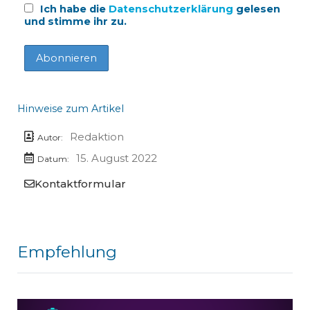
Ich habe die
Datenschutzerklärung
gelesen
und stimme ihr zu.
Hinweise zum Artikel
Redaktion
Autor:
15. August 2022
Datum:
Kontaktformular
Empfehlung