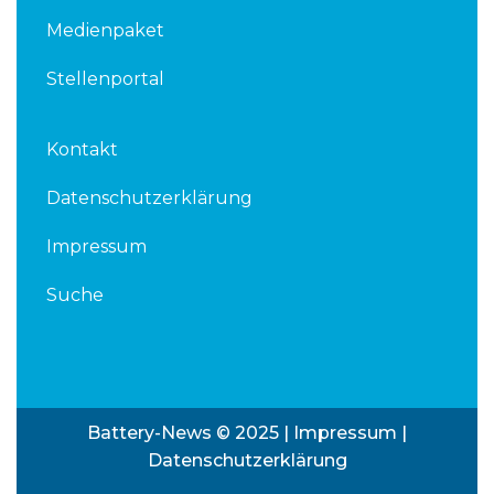
Medienpaket
Stellenportal
Kontakt
Datenschutzerklärung
Impressum
Suche
Battery-News © 2025 |
Impressum
|
Datenschutzerklärung