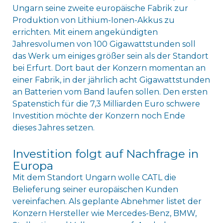
Ungarn seine zweite europäische Fabrik zur
Produktion von Lithium-Ionen-Akkus zu
errichten. Mit einem angekündigten
Jahresvolumen von 100 Gigawattstunden soll
das Werk um einiges größer sein als der Standort
bei Erfurt. Dort baut der Konzern momentan an
einer Fabrik, in der jährlich acht Gigawattstunden
an Batterien vom Band laufen sollen. Den ersten
Spatenstich für die 7,3 Milliarden Euro schwere
Investition möchte der Konzern noch Ende
dieses Jahres setzen.
Investition folgt auf Nachfrage in
Europa
Mit dem Standort Ungarn wolle CATL die
Belieferung seiner europäischen Kunden
vereinfachen. Als geplante Abnehmer listet der
Konzern Hersteller wie Mercedes-Benz, BMW,