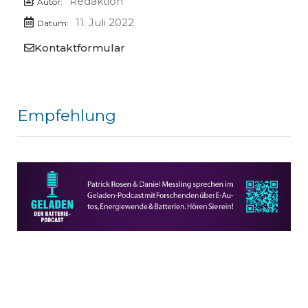
Redaktion
Autor:
11. Juli 2022
Datum:
Kontaktformular
Empfehlung