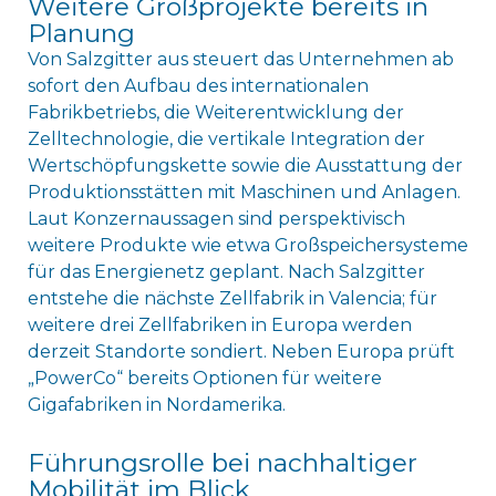
Weitere Großprojekte bereits in
Planung
Von Salzgitter aus steuert das Unternehmen ab
sofort den Aufbau des internationalen
Fabrikbetriebs, die Weiterentwicklung der
Zelltechnologie, die vertikale Integration der
Wertschöpfungskette sowie die Ausstattung der
Produktionsstätten mit Maschinen und Anlagen.
Laut Konzernaussagen sind perspektivisch
weitere Produkte wie etwa Großspeichersysteme
für das Energienetz geplant. Nach Salzgitter
entstehe die nächste Zellfabrik in Valencia; für
weitere drei Zellfabriken in Europa werden
derzeit Standorte sondiert. Neben Europa prüft
„PowerCo“ bereits Optionen für weitere
Gigafabriken in Nordamerika.
Führungsrolle bei nachhaltiger
Mobilität im Blick