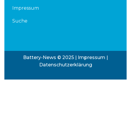
Impressum
Suche
Battery-News © 2025 |
Impressum
|
Datenschutzerklärung