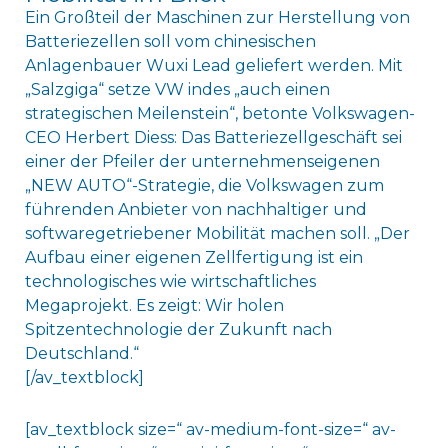
Ein Großteil der Maschinen zur Herstellung von
Batteriezellen soll vom chinesischen
Anlagenbauer Wuxi Lead geliefert werden. Mit
„Salzgiga“ setze VW indes „auch einen
strategischen Meilenstein“, betonte Volkswagen-
CEO Herbert Diess: Das Batteriezellgeschäft sei
einer der Pfeiler der unternehmenseigenen
„NEW AUTO“-Strategie, die Volkswagen zum
führenden Anbieter von nachhaltiger und
softwaregetriebener Mobilität machen soll. „Der
Aufbau einer eigenen Zellfertigung ist ein
technologisches wie wirtschaftliches
Megaprojekt. Es zeigt: Wir holen
Spitzentechnologie der Zukunft nach
Deutschland.“
[/av_textblock]
[av_textblock size=“ av-medium-font-size=“ av-