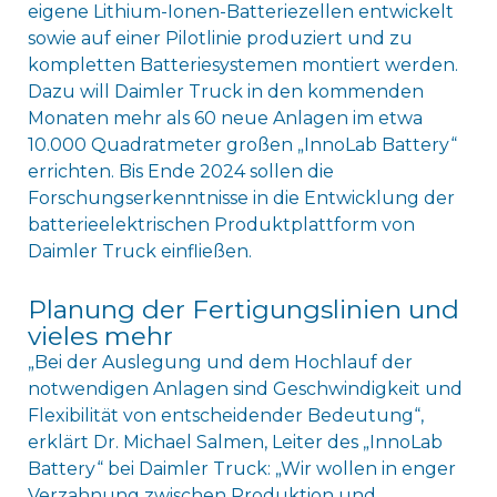
eigene Lithium-Ionen-Batteriezellen entwickelt
sowie auf einer Pilotlinie produziert und zu
kompletten Batteriesystemen montiert werden.
Dazu will Daimler Truck in den kommenden
Monaten mehr als 60 neue Anlagen im etwa
10.000 Quadratmeter großen „InnoLab Battery“
errichten. Bis Ende 2024 sollen die
Forschungserkenntnisse in die Entwicklung der
batterieelektrischen Produktplattform von
Daimler Truck einfließen.
Planung der Fertigungslinien und
vieles mehr
„Bei der Auslegung und dem Hochlauf der
notwendigen Anlagen sind Geschwindigkeit und
Flexibilität von entscheidender Bedeutung“,
erklärt Dr. Michael Salmen, Leiter des „InnoLab
Battery“ bei Daimler Truck: „Wir wollen in enger
Verzahnung zwischen Produktion und