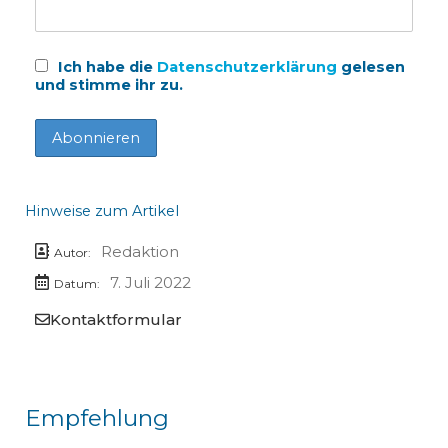
Ich habe die
Datenschutzerklärung
gelesen
und stimme ihr zu.
Hinweise zum Artikel
Redaktion
Autor:
7. Juli 2022
Datum:
Kontaktformular
Empfehlung