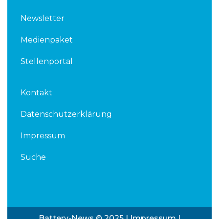
Newsletter
Medienpaket
Stellenportal
Kontakt
Datenschutzerklärung
Impressum
Suche
Battery-News © 2025 |
Impressum
|