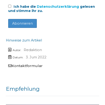
Ich habe die
Datenschutzerklärung
gelesen
und stimme ihr zu.
Hinweise zum Artikel
Redaktion
Autor:
3. Juni 2022
Datum:
Kontaktformular
Empfehlung