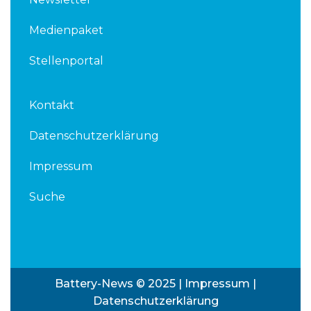
Medienpaket
Stellenportal
Kontakt
Datenschutzerklärung
Impressum
Suche
Battery-News © 2025 |
Impressum
|
Datenschutzerklärung