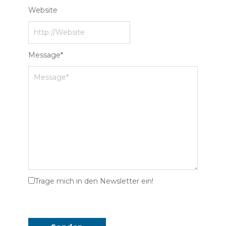
Website
Message
*
Trage mich in den Newsletter ein!