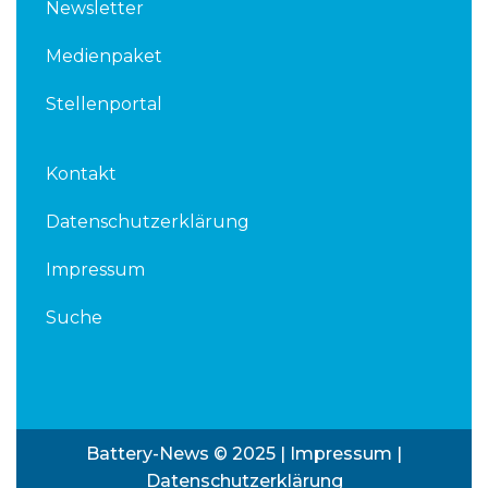
Newsletter
Medienpaket
Stellenportal
Kontakt
Datenschutzerklärung
Impressum
Suche
Battery-News © 2025 |
Impressum
|
Datenschutzerklärung