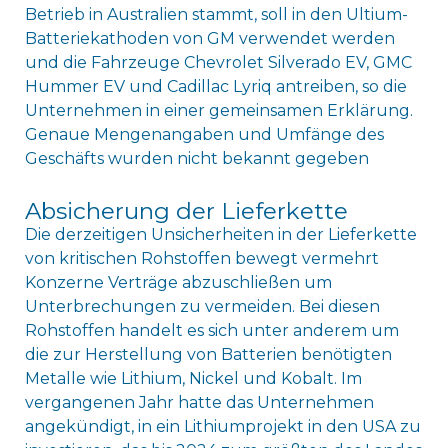
Betrieb in Australien stammt, soll in den Ultium-
Batteriekathoden von GM verwendet werden
und die Fahrzeuge Chevrolet Silverado EV, GMC
Hummer EV und Cadillac Lyriq antreiben, so die
Unternehmen in einer gemeinsamen Erklärung.
Genaue Mengenangaben und Umfänge des
Geschäfts wurden nicht bekannt gegeben
Absicherung der Lieferkette
Die derzeitigen Unsicherheiten in der Lieferkette
von kritischen Rohstoffen bewegt vermehrt
Konzerne Verträge abzuschließen um
Unterbrechungen zu vermeiden. Bei diesen
Rohstoffen handelt es sich unter anderem um
die zur Herstellung von Batterien benötigten
Metalle wie Lithium, Nickel und Kobalt. Im
vergangenen Jahr hatte das Unternehmen
angekündigt, in ein Lithiumprojekt in den USA zu