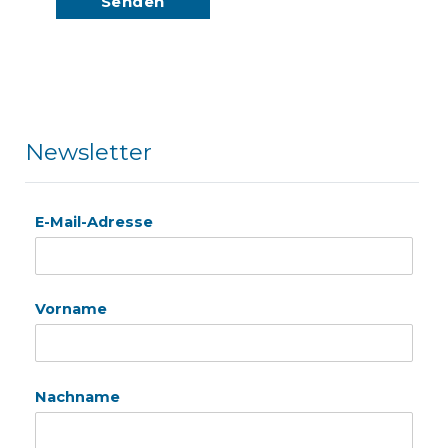
Newsletter
E-Mail-Adresse
Vorname
Nachname