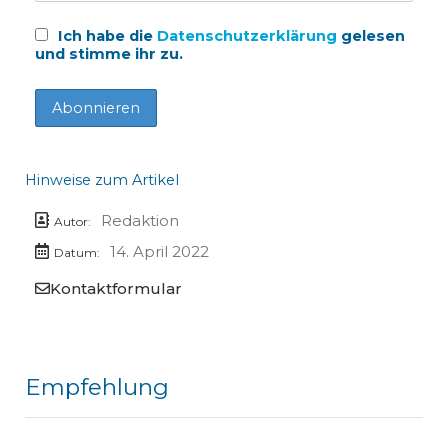
Ich habe die
Datenschutzerklärung
gelesen
und stimme ihr zu.
Hinweise zum Artikel
Redaktion
Autor:
14. April 2022
Datum:
Kontaktformular
Empfehlung