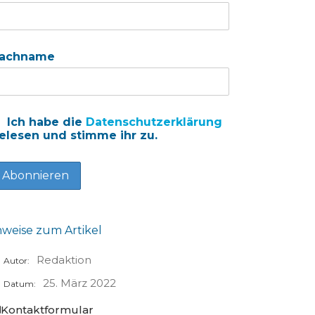
achname
Ich habe die
Datenschutzerklärung
elesen und stimme ihr zu.
nweise zum Artikel
Redaktion
Autor:
25. März 2022
Datum:
Kontaktformular