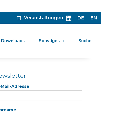
Veranstaltungen
DE
EN
Downloads
Sonstiges
Suche
ewsletter
-Mail-Adresse
orname