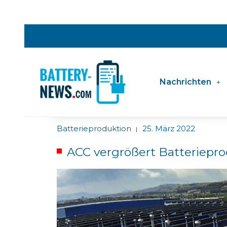
Nachrichten
Batterieproduktion
25. März 2022
|
ACC vergrößert Batteriepr