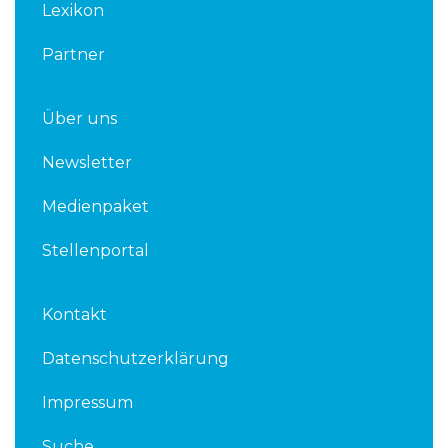
Lexikon
Partner
Über uns
Newsletter
Medienpaket
Stellenportal
Kontakt
Datenschutzerklärung
Impressum
Suche