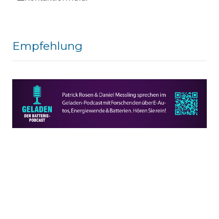
Empfehlung