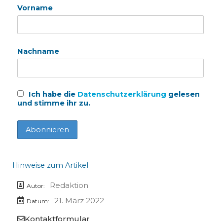
Vorname
Nachname
Ich habe die
Datenschutzerklärung
gelesen
und stimme ihr zu.
Hinweise zum Artikel
Redaktion
Autor:
21. März 2022
Datum:
Kontaktformular