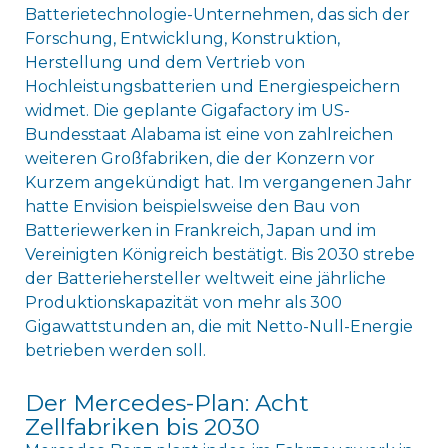
Batterietechnologie-Unternehmen, das sich der
Forschung, Entwicklung, Konstruktion,
Herstellung und dem Vertrieb von
Hochleistungsbatterien und Energiespeichern
widmet. Die geplante Gigafactory im US-
Bundesstaat Alabama ist eine von zahlreichen
weiteren Großfabriken, die der Konzern vor
Kurzem angekündigt hat. Im vergangenen Jahr
hatte Envision beispielsweise den Bau von
Batteriewerken in Frankreich, Japan und im
Vereinigten Königreich bestätigt. Bis 2030 strebe
der Batteriehersteller weltweit eine jährliche
Produktionskapazität von mehr als 300
Gigawattstunden an, die mit Netto-Null-Energie
betrieben werden soll.
Der Mercedes-Plan: Acht
Zellfabriken bis 2030