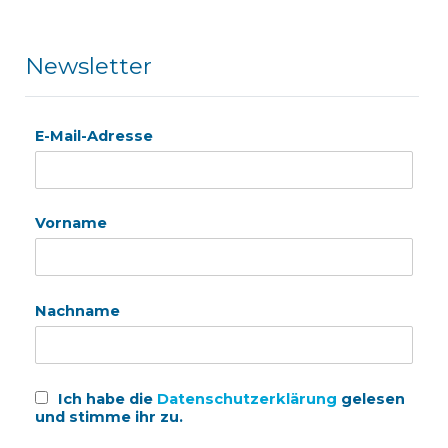
Newsletter
E-Mail-Adresse
Vorname
Nachname
Ich habe die
Datenschutzerklärung
gelesen
und stimme ihr zu.