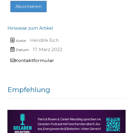
Hinweise zum Artikel
Hendrik Eich
Autor:
17. März 2022
Datum:
Kontaktformular
Empfehlung