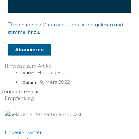
Ich habe die
Datenschutzerklärung
gelesen und
stimme ihr zu.
Hinweise zum Artikel
Hendrik Eich
Autor:
9. März 2022
Datum:
Kontaktformular
Empfehlung
Linkedin
Twitter