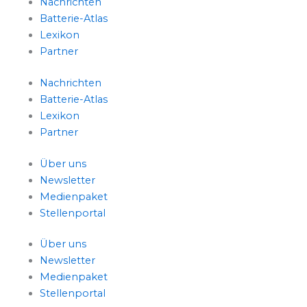
Nachrichten
Batterie-Atlas
Lexikon
Partner
Nachrichten
Batterie-Atlas
Lexikon
Partner
Über uns
Newsletter
Medienpaket
Stellenportal
Über uns
Newsletter
Medienpaket
Stellenportal