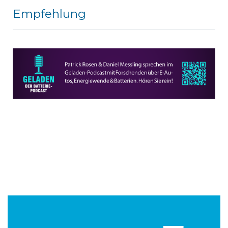
Empfehlung