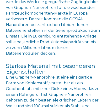
werde das Werk die geografische Zugänglichkeit
von Graphen-Nanoröhren für die wachsenden
Fahrzeugkomponenten-Märkte in Europa
verbessern. Derzeit kommen die OCSiAl-
Nanoröhren bei zahlreichen Lithium-Ionen-
Batterieherstellern in der Serienproduktion zum
Einsatz. Die in Luxemburg entstehende Anlage
soll eine jährliche Produktionskapazität von bis
zu zehn Millionen Lithium-Ionen-
Batteriemodulen decken.
Starkes Material mit besonderen
Eigenschaften
Eine Graphen-Nanoröhre ist eine einzigartige
Form von Kohlenstoff, vorstellbar als ein
Graphenblatt mit einer Dicke eines Atoms, das zu
einem Rohr gerollt ist. Graphen-Nanoröhren
gehören zu den besten elektrischen Leitern der
Welt und sind 100-mal stärker als Stahl und