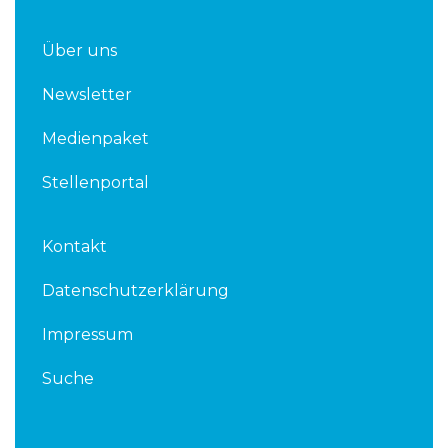
Über uns
Newsletter
Medienpaket
Stellenportal
Kontakt
Datenschutzerklärung
Impressum
Suche