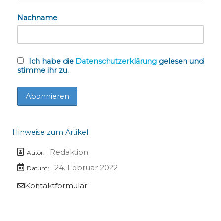
Nachname
Ich habe die
Datenschutzerklärung
gelesen und
stimme ihr zu.
Hinweise zum Artikel
Redaktion
Autor:
24. Februar 2022
Datum:
Kontaktformular